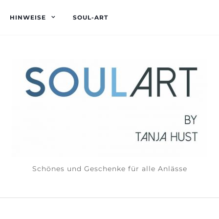
HINWEISE
SOUL-ART
Schönes und Geschenke für alle Anlässe