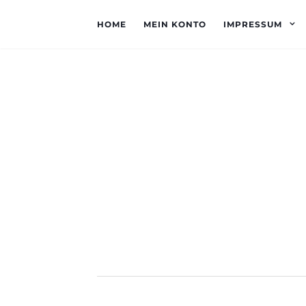
HOME
MEIN KONTO
IMPRESSUM