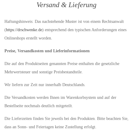
Versand & Lieferung
Haftungshinweis: Das nachstehende Muster ist von einem Rechtsanwalt
(
https://drschwenke.de
) entsprechend den typischen Anforderungen eines
Onlineshops erstellt worden.
Preise, Versandkosten und Lieferinformationen
Die auf den Produktseiten genannten Preise enthalten die gesetzliche
Mehrwertsteuer und sonstige Preisbestandteile.
Wir liefern zur Zeit nur innerhalb Deutschlands.
Die Versandkosten werden Ihnen im Warenkorbsystem und auf der
Bestellseite nochmals deutlich mitgeteilt.
Die Lieferzeiten finden Sie jeweils bei den Produkten. Bitte beachten Sie,
dass an Sonn- und Feiertagen keine Zustellung erfolgt.