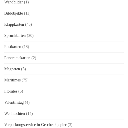
Wandbilder
(1)
Bildobjekte
(11)
Klappkarten
(45)
Spruchkarten
(20)
Postkarten
(18)
Panoramakarten
(2)
Magneten
(5)
Maritimes
(75)
Florales
(5)
Valentinstag
(4)
Weihnachten
(14)
Verpackungsservice in Geschenkpapier
(3)