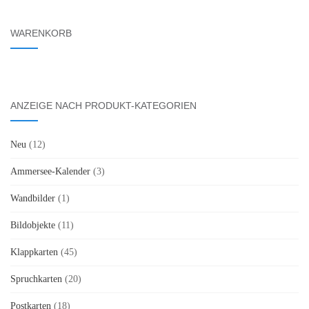
WARENKORB
ANZEIGE NACH PRODUKT-KATEGORIEN
Neu
(12)
Ammersee-Kalender
(3)
Wandbilder
(1)
Bildobjekte
(11)
Klappkarten
(45)
Spruchkarten
(20)
Postkarten
(18)