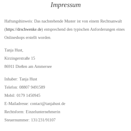
Impressum
Haftungshinweis: Das nachstehende Muster ist von einem Rechtsanwalt
(
https://drschwenke.de
) entsprechend den typischen Anforderungen eines
Onlineshops erstellt worden.
Tanja Hust,
Kirzingerstraße 15
86911 Dießen am Ammersee
Inhaber: Tanja Hust
Telefon: 08807 9491589
Mobil: 0179 1450945
E-Mailadresse: contact@tanjahust.de
Rechtsform: Einzelunternehmerin
Steuernummer: 131/231/91107