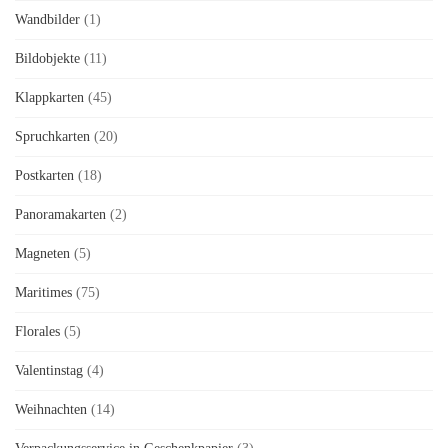
Wandbilder
(1)
Bildobjekte
(11)
Klappkarten
(45)
Spruchkarten
(20)
Postkarten
(18)
Panoramakarten
(2)
Magneten
(5)
Maritimes
(75)
Florales
(5)
Valentinstag
(4)
Weihnachten
(14)