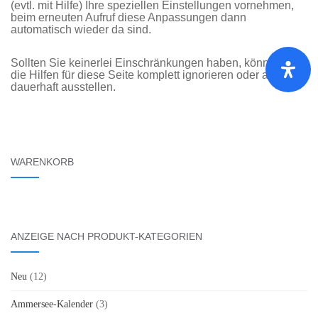
(evtl. mit Hilfe) Ihre speziellen Einstellungen vornehmen,
beim erneuten Aufruf diese Anpassungen dann
automatisch wieder da sind.
Sollten Sie keinerlei Einschränkungen haben, können Sie
die Hilfen für diese Seite komplett ignorieren oder auch
dauerhaft ausstellen.
WARENKORB
ANZEIGE NACH PRODUKT-KATEGORIEN
Neu
(12)
Ammersee-Kalender
(3)