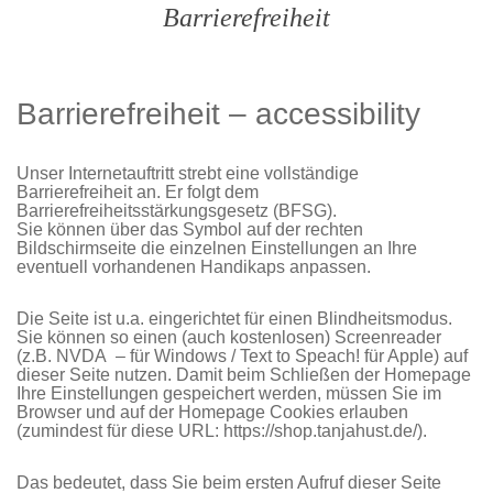
Barrierefreiheit
Barrierefreiheit – accessibility
Unser Internetauftritt strebt eine vollständige
Barrierefreiheit an. Er folgt dem
Barrierefreiheitsstärkungsgesetz (BFSG).
Sie können über das Symbol auf der rechten
Bildschirmseite die einzelnen Einstellungen an Ihre
eventuell vorhandenen Handikaps anpassen.
Die Seite ist u.a. eingerichtet für einen Blindheitsmodus.
Sie können so einen (auch kostenlosen) Screenreader
(z.B. NVDA – für Windows / Text to Speach! für Apple) auf
dieser Seite nutzen. Damit beim Schließen der Homepage
Ihre Einstellungen gespeichert werden, müssen Sie im
Browser und auf der Homepage Cookies erlauben
(zumindest für diese URL: https://shop.tanjahust.de/).
Das bedeutet, dass Sie beim ersten Aufruf dieser Seite