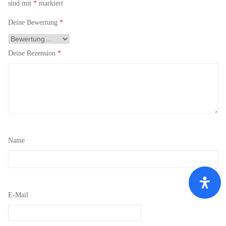
sind mit
*
markiert
Deine Bewertung
*
Deine Rezension
*
Name
E-Mail