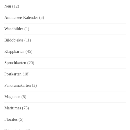
Neu
(12)
Ammersee-Kalender
(3)
Wandbilder
(1)
Bildobjekte
(11)
Klappkarten
(45)
Spruchkarten
(20)
Postkarten
(18)
Panoramakarten
(2)
Magneten
(5)
Maritimes
(75)
Florales
(5)