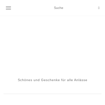
NAVIGATION EIN-/AUSSCHALTEN
Schönes und Geschenke für alle Anlässe