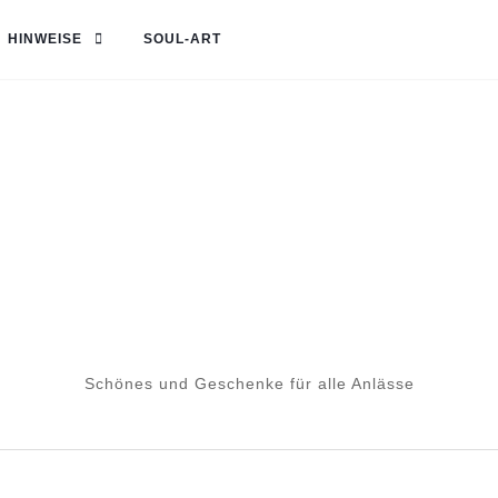
HINWEISE
SOUL-ART
Schönes und Geschenke für alle Anlässe