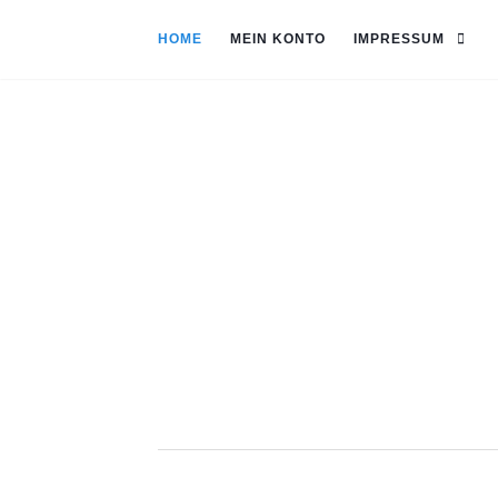
HOME
MEIN KONTO
IMPRESSUM