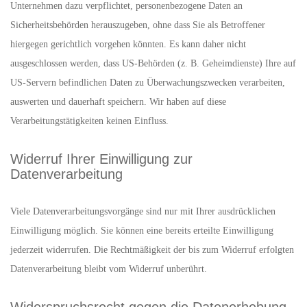
Unternehmen dazu verpflichtet, personenbezogene Daten an
Sicherheitsbehörden herauszugeben, ohne dass Sie als Betroffener
hiergegen gerichtlich vorgehen könnten. Es kann daher nicht
ausgeschlossen werden, dass US-Behörden (z. B. Geheimdienste) Ihre auf
US-Servern befindlichen Daten zu Überwachungszwecken verarbeiten,
auswerten und dauerhaft speichern. Wir haben auf diese
Verarbeitungstätigkeiten keinen Einfluss.
Widerruf Ihrer Einwilligung zur
Datenverarbeitung
Viele Datenverarbeitungsvorgänge sind nur mit Ihrer ausdrücklichen
Einwilligung möglich. Sie können eine bereits erteilte Einwilligung
jederzeit widerrufen. Die Rechtmäßigkeit der bis zum Widerruf erfolgten
Datenverarbeitung bleibt vom Widerruf unberührt.