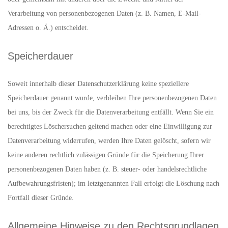
Verarbeitung von personenbezogenen Daten (z. B. Namen, E-Mail-
Adressen o. Ä.) entscheidet.
Speicherdauer
Soweit innerhalb dieser Datenschutzerklärung keine speziellere
Speicherdauer genannt wurde, verbleiben Ihre personenbezogenen Daten
bei uns, bis der Zweck für die Datenverarbeitung entfällt. Wenn Sie ein
berechtigtes Löschersuchen geltend machen oder eine Einwilligung zur
Datenverarbeitung widerrufen, werden Ihre Daten gelöscht, sofern wir
keine anderen rechtlich zulässigen Gründe für die Speicherung Ihrer
personenbezogenen Daten haben (z. B. steuer- oder handelsrechtliche
Aufbewahrungsfristen); im letztgenannten Fall erfolgt die Löschung nach
Fortfall dieser Gründe.
Allgemeine Hinweise zu den Rechtsgrundlagen