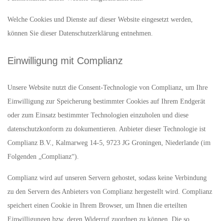
Welche Cookies und Dienste auf dieser Website eingesetzt werden,
können Sie dieser Datenschutzerklärung entnehmen.
Einwilligung mit Complianz
Unsere Website nutzt die Consent-Technologie von Complianz, um Ihre
Einwilligung zur Speicherung bestimmter Cookies auf Ihrem Endgerät
oder zum Einsatz bestimmter Technologien einzuholen und diese
datenschutzkonform zu dokumentieren. Anbieter dieser Technologie ist
Complianz B.V., Kalmarweg 14-5, 9723 JG Groningen, Niederlande (im
Folgenden „Complianz“).
Complianz wird auf unseren Servern gehostet, sodass keine Verbindung
zu den Servern des Anbieters von Complianz hergestellt wird. Complianz
speichert einen Cookie in Ihrem Browser, um Ihnen die erteilten
Einwilligungen bzw. deren Widerruf zuordnen zu können. Die so