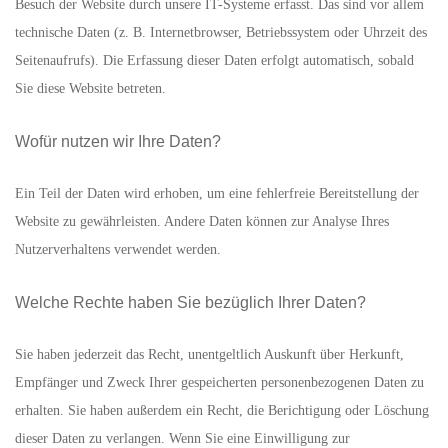
Besuch der Website durch unsere IT-Systeme erfasst. Das sind vor allem
technische Daten (z. B. Internetbrowser, Betriebssystem oder Uhrzeit des
Seitenaufrufs). Die Erfassung dieser Daten erfolgt automatisch, sobald
Sie diese Website betreten.
Wofür nutzen wir Ihre Daten?
Ein Teil der Daten wird erhoben, um eine fehlerfreie Bereitstellung der
Website zu gewährleisten. Andere Daten können zur Analyse Ihres
Nutzerverhaltens verwendet werden.
Welche Rechte haben Sie bezüglich Ihrer Daten?
Sie haben jederzeit das Recht, unentgeltlich Auskunft über Herkunft,
Empfänger und Zweck Ihrer gespeicherten personenbezogenen Daten zu
erhalten. Sie haben außerdem ein Recht, die Berichtigung oder Löschung
dieser Daten zu verlangen. Wenn Sie eine Einwilligung zur