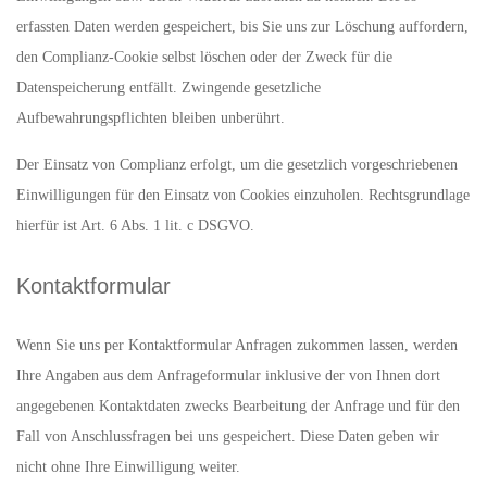
erfassten Daten werden gespeichert, bis Sie uns zur Löschung auffordern,
den Complianz-Cookie selbst löschen oder der Zweck für die
Datenspeicherung entfällt. Zwingende gesetzliche
Aufbewahrungspflichten bleiben unberührt.
Der Einsatz von Complianz erfolgt, um die gesetzlich vorgeschriebenen
Einwilligungen für den Einsatz von Cookies einzuholen. Rechtsgrundlage
hierfür ist Art. 6 Abs. 1 lit. c DSGVO.
Kontaktformular
Wenn Sie uns per Kontaktformular Anfragen zukommen lassen, werden
Ihre Angaben aus dem Anfrageformular inklusive der von Ihnen dort
angegebenen Kontaktdaten zwecks Bearbeitung der Anfrage und für den
Fall von Anschlussfragen bei uns gespeichert. Diese Daten geben wir
nicht ohne Ihre Einwilligung weiter.