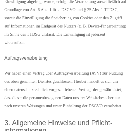
Einwilligung abgefragt wurde, erfolgt die Verarbeitung ausschließlich auf
Grundlage von Art. 6 Abs. 1 lit. a DSGVO und § 25 Abs. 1 TTDSG,
soweit die Einwilligung die Speicherung von Cookies oder den Zugriff
auf Informationen im Endgerät des Nutzers (z. B. Device-Fingerprinting)
im Sinne des TTDSG umfasst. Die Einwilligung ist jederzeit
widerrufbar.
Auftragsverarbeitung
Wir haben einen Vertrag über Auftragsverarbeitung (AVV) zur Nutzung
des oben genannten Dienstes geschlossen. Hierbei handelt es sich um
einen datenschutzrechtlich vorgeschriebenen Vertrag, der gewährleistet,
dass dieser die personenbezogenen Daten unserer Websitebesucher nur
nach unseren Weisungen und unter Einhaltung der DSGVO verarbeitet.
3. Allgemeine Hinweise und Pflicht­
informationen