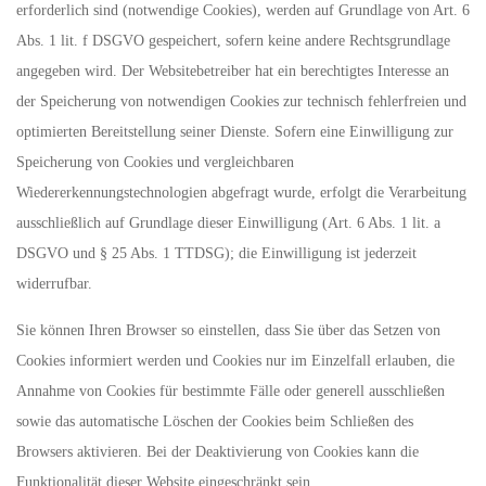
erforderlich sind (notwendige Cookies), werden auf Grundlage von Art. 6
Abs. 1 lit. f DSGVO gespeichert, sofern keine andere Rechtsgrundlage
angegeben wird. Der Websitebetreiber hat ein berechtigtes Interesse an
der Speicherung von notwendigen Cookies zur technisch fehlerfreien und
optimierten Bereitstellung seiner Dienste. Sofern eine Einwilligung zur
Speicherung von Cookies und vergleichbaren
Wiedererkennungstechnologien abgefragt wurde, erfolgt die Verarbeitung
ausschließlich auf Grundlage dieser Einwilligung (Art. 6 Abs. 1 lit. a
DSGVO und § 25 Abs. 1 TTDSG); die Einwilligung ist jederzeit
widerrufbar.
Sie können Ihren Browser so einstellen, dass Sie über das Setzen von
Cookies informiert werden und Cookies nur im Einzelfall erlauben, die
Annahme von Cookies für bestimmte Fälle oder generell ausschließen
sowie das automatische Löschen der Cookies beim Schließen des
Browsers aktivieren. Bei der Deaktivierung von Cookies kann die
Funktionalität dieser Website eingeschränkt sein.