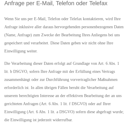
Anfrage per E-Mail, Telefon oder Telefax
Wenn Sie uns per E-Mail, Telefon oder Telefax kontaktieren, wird Ihre
Anfrage inklusive aller daraus hervorgehenden personenbezogenen Daten
(Name, Anfrage) zum Zwecke der Bearbeitung Ihres Anliegens bei uns
gespeichert und verarbeitet. Diese Daten geben wir nicht ohne Ihre
Einwilligung weiter.
Die Verarbeitung dieser Daten erfolgt auf Grundlage von Art. 6 Abs. 1
lit. b DSGVO, sofern Ihre Anfrage mit der Erfüllung eines Vertrags
zusammenhängt oder zur Durchführung vorvertraglicher Maßnahmen
erforderlich ist. In allen übrigen Fällen beruht die Verarbeitung auf
unserem berechtigten Interesse an der effektiven Bearbeitung der an uns
gerichteten Anfragen (Art. 6 Abs. 1 lit. f DSGVO) oder auf Ihrer
Einwilligung (Art. 6 Abs. 1 lit. a DSGVO) sofern diese abgefragt wurde;
die Einwilligung ist jederzeit widerrufbar.