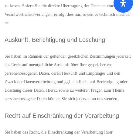
zu lassen. Sofern Sie die direkte Übertragung der Daten an einen anderen
Verantwortlichen verlangen, erfolgt dies nur, soweit es technisch machbar
ist.
Auskunft, Berichtigung und Löschung
Sie haben im Rahmen der geltenden gesetzlichen Bestimmungen jederzeit
das Recht auf unentgeltliche Auskunft über Ihre gespeicherten
personenbezogenen Daten, deren Herkunft und Empfänger und den
Zweck der Datenverarbeitung und ggf. ein Recht auf Berichtigung oder
Löschung dieser Daten. Hierzu sowie zu weiteren Fragen zum Thema
personenbezogene Daten können Sie sich jederzeit an uns wenden.
Recht auf Einschränkung der Verarbeitung
Sie haben das Recht, die Einschränkung der Verarbeitung Ihrer