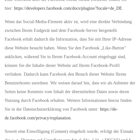
hier:
https://developers.facebook.com/docs/plugins/?locale=de_DE
.
Wenn das Social-Media-Element aktiv ist, wird eine direkte Verbindung
zwischen Ihrem Endgerät und dem Facebook-Server hergestellt.
Facebook erhält dadurch die Information, dass Sie mit Ihrer IP-Adresse
diese Website besucht haben. Wenn Sie den Facebook „Like-Button“
anklicken, während Sie in Ihrem Facebook-Account eingeloggt sind,
können Sie die Inhalte dieser Website auf Ihrem Facebook-Profil
verlinken. Dadurch kann Facebook den Besuch dieser Website Ihrem
Benutzerkonto zuordnen. Wir weisen darauf hin, dass wir als Anbieter der
Seiten keine Kenntnis vom Inhalt der übermittelten Daten sowie deren
Nutzung durch Facebook erhalten. Weitere Informationen hierzu finden
Sie in der Datenschutzerklärung von Facebook unter:
https://de-
de.facebook.com/privacy/explanation
.
Soweit eine Einwilligung (Consent) eingeholt wurde, erfolgt der Einsatz