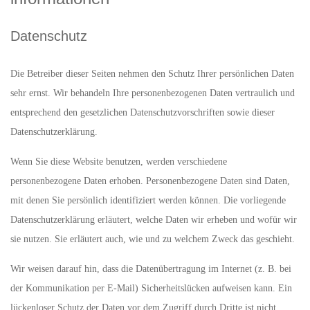
Datenschutz
Die Betreiber dieser Seiten nehmen den Schutz Ihrer persönlichen Daten
sehr ernst. Wir behandeln Ihre personenbezogenen Daten vertraulich und
entsprechend den gesetzlichen Datenschutzvorschriften sowie dieser
Datenschutzerklärung.
Wenn Sie diese Website benutzen, werden verschiedene
personenbezogene Daten erhoben. Personenbezogene Daten sind Daten,
mit denen Sie persönlich identifiziert werden können. Die vorliegende
Datenschutzerklärung erläutert, welche Daten wir erheben und wofür wir
sie nutzen. Sie erläutert auch, wie und zu welchem Zweck das geschieht.
Wir weisen darauf hin, dass die Datenübertragung im Internet (z. B. bei
der Kommunikation per E-Mail) Sicherheitslücken aufweisen kann. Ein
lückenloser Schutz der Daten vor dem Zugriff durch Dritte ist nicht