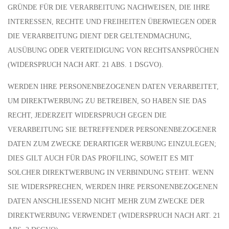
GRÜNDE FÜR DIE VERARBEITUNG NACHWEISEN, DIE IHRE
INTERESSEN, RECHTE UND FREIHEITEN ÜBERWIEGEN ODER
DIE VERARBEITUNG DIENT DER GELTENDMACHUNG,
AUSÜBUNG ODER VERTEIDIGUNG VON RECHTSANSPRÜCHEN
(WIDERSPRUCH NACH ART. 21 ABS. 1 DSGVO).
WERDEN IHRE PERSONENBEZOGENEN DATEN VERARBEITET,
UM DIREKTWERBUNG ZU BETREIBEN, SO HABEN SIE DAS
RECHT, JEDERZEIT WIDERSPRUCH GEGEN DIE
VERARBEITUNG SIE BETREFFENDER PERSONENBEZOGENER
DATEN ZUM ZWECKE DERARTIGER WERBUNG EINZULEGEN;
DIES GILT AUCH FÜR DAS PROFILING, SOWEIT ES MIT
SOLCHER DIREKTWERBUNG IN VERBINDUNG STEHT. WENN
SIE WIDERSPRECHEN, WERDEN IHRE PERSONENBEZOGENEN
DATEN ANSCHLIESSEND NICHT MEHR ZUM ZWECKE DER
DIREKTWERBUNG VERWENDET (WIDERSPRUCH NACH ART. 21