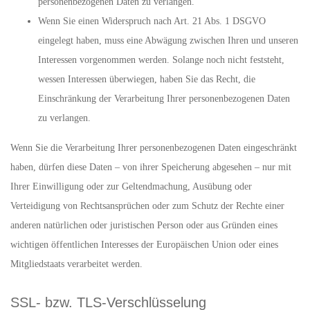
personenbezogenen Daten zu verlangen.
Wenn Sie einen Widerspruch nach Art. 21 Abs. 1 DSGVO
eingelegt haben, muss eine Abwägung zwischen Ihren und unseren
Interessen vorgenommen werden. Solange noch nicht feststeht,
wessen Interessen überwiegen, haben Sie das Recht, die
Einschränkung der Verarbeitung Ihrer personenbezogenen Daten
zu verlangen.
Wenn Sie die Verarbeitung Ihrer personenbezogenen Daten eingeschränkt
haben, dürfen diese Daten – von ihrer Speicherung abgesehen – nur mit
Ihrer Einwilligung oder zur Geltendmachung, Ausübung oder
Verteidigung von Rechtsansprüchen oder zum Schutz der Rechte einer
anderen natürlichen oder juristischen Person oder aus Gründen eines
wichtigen öffentlichen Interesses der Europäischen Union oder eines
Mitgliedstaats verarbeitet werden.
SSL- bzw. TLS-Verschlüsselung