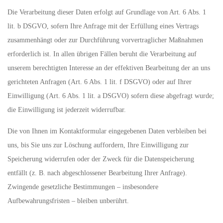
Die Verarbeitung dieser Daten erfolgt auf Grundlage von Art. 6 Abs. 1
lit. b DSGVO, sofern Ihre Anfrage mit der Erfüllung eines Vertrags
zusammenhängt oder zur Durchführung vorvertraglicher Maßnahmen
erforderlich ist. In allen übrigen Fällen beruht die Verarbeitung auf
unserem berechtigten Interesse an der effektiven Bearbeitung der an uns
gerichteten Anfragen (Art. 6 Abs. 1 lit. f DSGVO) oder auf Ihrer
Einwilligung (Art. 6 Abs. 1 lit. a DSGVO) sofern diese abgefragt wurde;
die Einwilligung ist jederzeit widerrufbar.
Die von Ihnen im Kontaktformular eingegebenen Daten verbleiben bei
uns, bis Sie uns zur Löschung auffordern, Ihre Einwilligung zur
Speicherung widerrufen oder der Zweck für die Datenspeicherung
entfällt (z. B. nach abgeschlossener Bearbeitung Ihrer Anfrage).
Zwingende gesetzliche Bestimmungen – insbesondere
Aufbewahrungsfristen – bleiben unberührt.