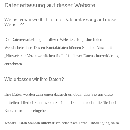
Datenerfassung auf dieser Website
Wer ist verantwortlich für die Datenerfassung auf dieser
Website?
Die Datenverarbeitung auf dieser Website erfolgt durch den
Websitebetreiber. Dessen Kontaktdaten können Sie dem Abschnitt
„Hinweis zur Verantwortlichen Stelle“ in dieser Datenschutzerklärung
entnehmen.
Wie erfassen wir Ihre Daten?
Ihre Daten werden zum einen dadurch erhoben, dass Sie uns diese
mitteilen. Hierbei kann es sich z. B. um Daten handeln, die Sie in ein
Kontaktformular eingeben.
Andere Daten werden automatisch oder nach Ihrer Einwilligung beim