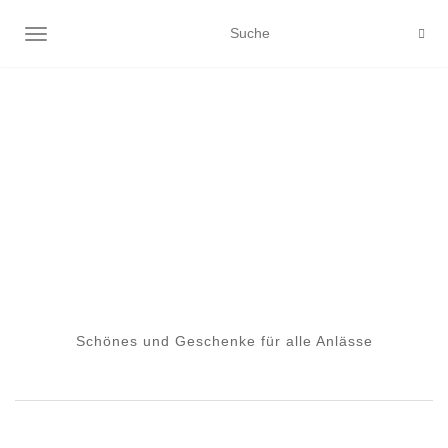
NAVIGATION EIN-/AUSSCHALTEN
Schönes und Geschenke für alle Anlässe