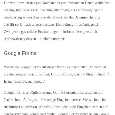
Die von Ihnen an uns per Kontaktanfragen übersandten Daten verbleiben
bei uns, bis Sie uns zur Löschung auffordern, Ihre Einwilligung zur
Speicherung widerrufen oder der Zweck für die Datenspeicherung
entfällt (z. B. nach abgeschlossener Bearbeitung Ihres Anliegens).
Zwingende gesetzliche Bestimmungen – insbesondere gesetzliche
Aufbewahrungsfristen – bleiben unberührt.
Google Forms
Wir haben Google Forms auf dieser Website eingebunden. Anbieter ist
die die Google Ireland Limited, Gordon House, Barrow Street, Dublin 4,
Irland (nachfolgend Google).
Google Forms ermöglicht es uns, Online-Formulare zu erstellen um
Nachrichten, Anfragen und sonstige Eingaben unserer Websitebesucher
strukturiert zu erfassen. Alle von Ihnen getätigten Eingaben werden auf
den Servern von Google verarbeitet. Google Forms speichert ein Cookie