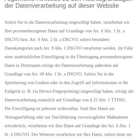
der Datenverarbeitung auf dieser Website
Sofern Sie in die Datenverarbeitung eingewilligt haben, verarbeiten wir
Ihre personenbezogenen Daten auf Grundlage von Art. 6 Abs. 1 lit. a
DSGVO bzw. Art. 9 Abs. 2 lit. a DSGVO, sofern besondere
Datenkategorien nach Art. 9 Abs. 1 DSGVO verarbeitet werden. Im Falle
einer ausdrücklichen Einwilligung in die Übertragung personenbezogener
Daten in Drittstaaten erfolgt die Datenverarbeitung außerdem auf
Grundlage von Art. 49 Abs. 1 lit. a DSGVO. Sofern Sie in die
Speicherung von Cookies oder in den Zugriff auf Informationen in Ihr
Endgerät (z. B. via Device-Fingerprinting) eingewilligt haben, erfolgt die
Datenverarbeitung zusätzlich auf Grundlage von § 25 Abs. 1 TTDSG.
Die Einwilligung ist jederzeit widerrufbar. Sind Ihre Daten zur
Vertragserfüllung oder zur Durchführung vorvertraglicher Maßnahmen
erforderlich, verarbeiten wir Ihre Daten auf Grundlage des Art. 6 Abs. 1
lit. b DSGVO. Des Weiteren verarbeiten wir Ihre Daten, sofern diese zur