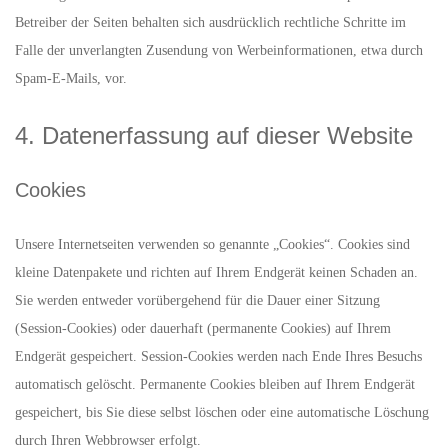
Betreiber der Seiten behalten sich ausdrücklich rechtliche Schritte im
Falle der unverlangten Zusendung von Werbeinformationen, etwa durch
Spam-E-Mails, vor.
4. Datenerfassung auf dieser Website
Cookies
Unsere Internetseiten verwenden so genannte „Cookies“. Cookies sind
kleine Datenpakete und richten auf Ihrem Endgerät keinen Schaden an.
Sie werden entweder vorübergehend für die Dauer einer Sitzung
(Session-Cookies) oder dauerhaft (permanente Cookies) auf Ihrem
Endgerät gespeichert. Session-Cookies werden nach Ende Ihres Besuchs
automatisch gelöscht. Permanente Cookies bleiben auf Ihrem Endgerät
gespeichert, bis Sie diese selbst löschen oder eine automatische Löschung
durch Ihren Webbrowser erfolgt.