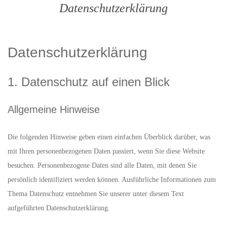
Datenschutzerklärung
Datenschutz­erklärung
1. Datenschutz auf einen Blick
Allgemeine Hinweise
Die folgenden Hinweise geben einen einfachen Überblick darüber, was
mit Ihren personenbezogenen Daten passiert, wenn Sie diese Website
besuchen. Personenbezogene Daten sind alle Daten, mit denen Sie
persönlich identifiziert werden können. Ausführliche Informationen zum
Thema Datenschutz entnehmen Sie unserer unter diesem Text
aufgeführten Datenschutzerklärung.