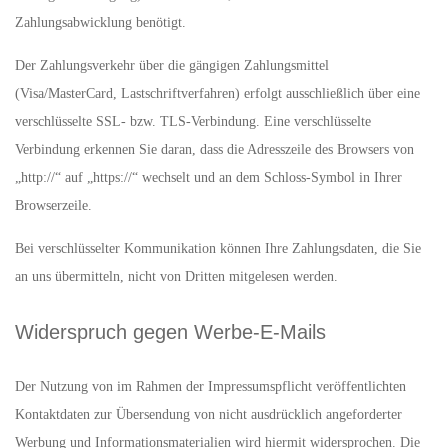
Zahlungsabwicklung benötigt.
Der Zahlungsverkehr über die gängigen Zahlungsmittel
(Visa/MasterCard, Lastschriftverfahren) erfolgt ausschließlich über eine
verschlüsselte SSL- bzw. TLS-Verbindung. Eine verschlüsselte
Verbindung erkennen Sie daran, dass die Adresszeile des Browsers von
„http://“ auf „https://“ wechselt und an dem Schloss-Symbol in Ihrer
Browserzeile.
Bei verschlüsselter Kommunikation können Ihre Zahlungsdaten, die Sie
an uns übermitteln, nicht von Dritten mitgelesen werden.
Widerspruch gegen Werbe-E-Mails
Der Nutzung von im Rahmen der Impressumspflicht veröffentlichten
Kontaktdaten zur Übersendung von nicht ausdrücklich angeforderter
Werbung und Informationsmaterialien wird hiermit widersprochen. Die