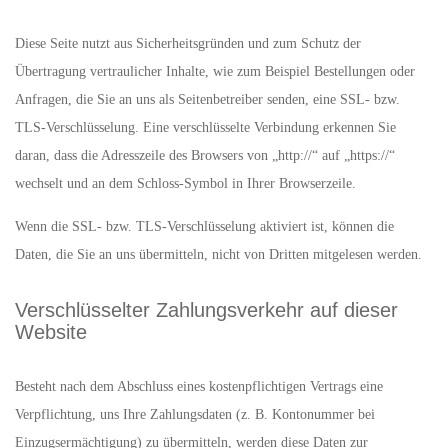
Diese Seite nutzt aus Sicherheitsgründen und zum Schutz der
Übertragung vertraulicher Inhalte, wie zum Beispiel Bestellungen oder
Anfragen, die Sie an uns als Seitenbetreiber senden, eine SSL- bzw.
TLS-Verschlüsselung. Eine verschlüsselte Verbindung erkennen Sie
daran, dass die Adresszeile des Browsers von „http://“ auf „https://“
wechselt und an dem Schloss-Symbol in Ihrer Browserzeile.
Wenn die SSL- bzw. TLS-Verschlüsselung aktiviert ist, können die
Daten, die Sie an uns übermitteln, nicht von Dritten mitgelesen werden.
Verschlüsselter Zahlungsverkehr auf dieser
Website
Besteht nach dem Abschluss eines kostenpflichtigen Vertrags eine
Verpflichtung, uns Ihre Zahlungsdaten (z. B. Kontonummer bei
Einzugsermächtigung) zu übermitteln, werden diese Daten zur