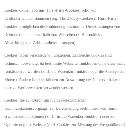
Cookies können von uns (First-Party-Cookies) oder von
Drittunternehmen stammen (sog. Third-Party-Cookies). Third-Party-
Cookies ermöglichen die Einbindung bestimmter Dienstleistungen von
Drittunternehmen innerhalb von Webseiten (z. B. Cookies zur
Abwicklung von Zahlungsdienstleistungen).
Cookies haben verschiedene Funktionen. Zahlreiche Cookies sind
technisch notwendig, da bestimmte Webseitenfunktionen ohne diese nicht
funktionieren würden (z. B. die Warenkorbfunktion oder die Anzeige von
Videos). Andere Cookies können zur Auswertung des Nutzerverhaltens
oder zu Werbezwecken verwendet werden.
Cookies, die zur Durchführung des elektronischen
Kommunikationsvorgangs, zur Bereitstellung bestimmter, von Ihnen
erwünschter Funktionen (z. B. für die Warenkorbfunktion) oder zur
Optimierung der Website (z. B. Cookies zur Messung des Webpublikums)