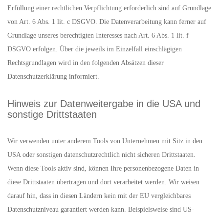
Erfüllung einer rechtlichen Verpflichtung erforderlich sind auf Grundlage
von Art. 6 Abs. 1 lit. c DSGVO. Die Datenverarbeitung kann ferner auf
Grundlage unseres berechtigten Interesses nach Art. 6 Abs. 1 lit. f
DSGVO erfolgen. Über die jeweils im Einzelfall einschlägigen
Rechtsgrundlagen wird in den folgenden Absätzen dieser
Datenschutzerklärung informiert.
Hinweis zur Datenweitergabe in die USA und
sonstige Drittstaaten
Wir verwenden unter anderem Tools von Unternehmen mit Sitz in den
USA oder sonstigen datenschutzrechtlich nicht sicheren Drittstaaten.
Wenn diese Tools aktiv sind, können Ihre personenbezogene Daten in
diese Drittstaaten übertragen und dort verarbeitet werden. Wir weisen
darauf hin, dass in diesen Ländern kein mit der EU vergleichbares
Datenschutzniveau garantiert werden kann. Beispielsweise sind US-