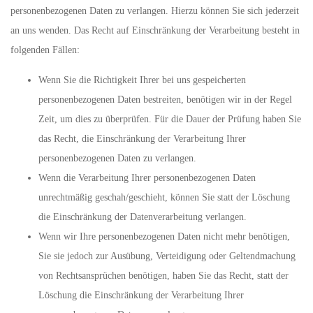
personenbezogenen Daten zu verlangen. Hierzu können Sie sich jederzeit
an uns wenden. Das Recht auf Einschränkung der Verarbeitung besteht in
folgenden Fällen:
Wenn Sie die Richtigkeit Ihrer bei uns gespeicherten
personenbezogenen Daten bestreiten, benötigen wir in der Regel
Zeit, um dies zu überprüfen. Für die Dauer der Prüfung haben Sie
das Recht, die Einschränkung der Verarbeitung Ihrer
personenbezogenen Daten zu verlangen.
Wenn die Verarbeitung Ihrer personenbezogenen Daten
unrechtmäßig geschah/geschieht, können Sie statt der Löschung
die Einschränkung der Datenverarbeitung verlangen.
Wenn wir Ihre personenbezogenen Daten nicht mehr benötigen,
Sie sie jedoch zur Ausübung, Verteidigung oder Geltendmachung
von Rechtsansprüchen benötigen, haben Sie das Recht, statt der
Löschung die Einschränkung der Verarbeitung Ihrer