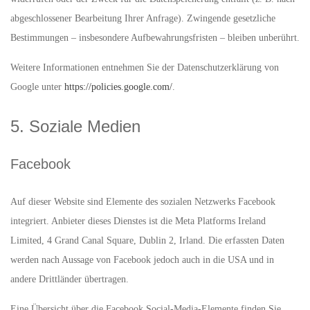
abgeschlossener Bearbeitung Ihrer Anfrage). Zwingende gesetzliche
Bestimmungen – insbesondere Aufbewahrungsfristen – bleiben unberührt.
Weitere Informationen entnehmen Sie der Datenschutzerklärung von
Google unter
https://policies.google.com/
.
5. Soziale Medien
Facebook
Auf dieser Website sind Elemente des sozialen Netzwerks Facebook
integriert. Anbieter dieses Dienstes ist die Meta Platforms Ireland
Limited, 4 Grand Canal Square, Dublin 2, Irland. Die erfassten Daten
werden nach Aussage von Facebook jedoch auch in die USA und in
andere Drittländer übertragen.
Eine Übersicht über die Facebook Social-Media-Elemente finden Sie