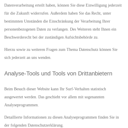
Datenverarbeitung erteilt haben, können Sie diese Einwilligung jederzeit
für die Zukunft widerrufen. Außerdem haben Sie das Recht, unter
bestimmten Umständen die Einschränkung der Verarbeitung Ihrer
personenbezogenen Daten zu verlangen. Des Weiteren steht Ihnen ein
Beschwerderecht bei der zuständigen Aufsichtsbehörde zu.
Hierzu sowie zu weiteren Fragen zum Thema Datenschutz können Sie
sich jederzeit an uns wenden.
Analyse-Tools und Tools von Dritt­anbietern
Beim Besuch dieser Website kann Ihr Surf-Verhalten statistisch
ausgewertet werden. Das geschieht vor allem mit sogenannten
Analyseprogrammen.
Detaillierte Informationen zu diesen Analyseprogrammen finden Sie in
der folgenden Datenschutzerklärung.