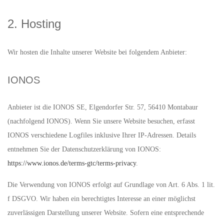
2. Hosting
Wir hosten die Inhalte unserer Website bei folgendem Anbieter:
IONOS
Anbieter ist die IONOS SE, Elgendorfer Str. 57, 56410 Montabaur
(nachfolgend IONOS). Wenn Sie unsere Website besuchen, erfasst
IONOS verschiedene Logfiles inklusive Ihrer IP-Adressen. Details
entnehmen Sie der Datenschutzerklärung von IONOS:
https://www.ionos.de/terms-gtc/terms-privacy
.
Die Verwendung von IONOS erfolgt auf Grundlage von Art. 6 Abs. 1 lit.
f DSGVO. Wir haben ein berechtigtes Interesse an einer möglichst
zuverlässigen Darstellung unserer Website. Sofern eine entsprechende