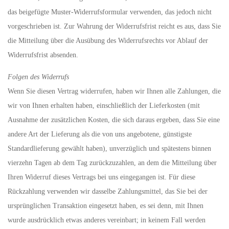
das beigefügte Muster-Widerrufsformular verwenden, das jedoch nicht
vorgeschrieben ist. Zur Wahrung der Widerrufsfrist reicht es aus, dass Sie
die Mitteilung über die Ausübung des Widerrufsrechts vor Ablauf der
Widerrufsfrist absenden.
Folgen des Widerrufs
Wenn Sie diesen Vertrag widerrufen, haben wir Ihnen alle Zahlungen, die
wir von Ihnen erhalten haben, einschließlich der Lieferkosten (mit
Ausnahme der zusätzlichen Kosten, die sich daraus ergeben, dass Sie eine
andere Art der Lieferung als die von uns angebotene, günstigste
Standardlieferung gewählt haben), unverzüglich und spätestens binnen
vierzehn Tagen ab dem Tag zurückzuzahlen, an dem die Mitteilung über
Ihren Widerruf dieses Vertrags bei uns eingegangen ist. Für diese
Rückzahlung verwenden wir dasselbe Zahlungsmittel, das Sie bei der
ursprünglichen Transaktion eingesetzt haben, es sei denn, mit Ihnen
wurde ausdrücklich etwas anderes vereinbart; in keinem Fall werden