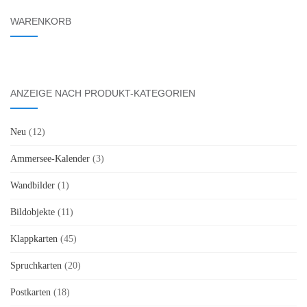
WARENKORB
ANZEIGE NACH PRODUKT-KATEGORIEN
Neu
(12)
Ammersee-Kalender
(3)
Wandbilder
(1)
Bildobjekte
(11)
Klappkarten
(45)
Spruchkarten
(20)
Postkarten
(18)