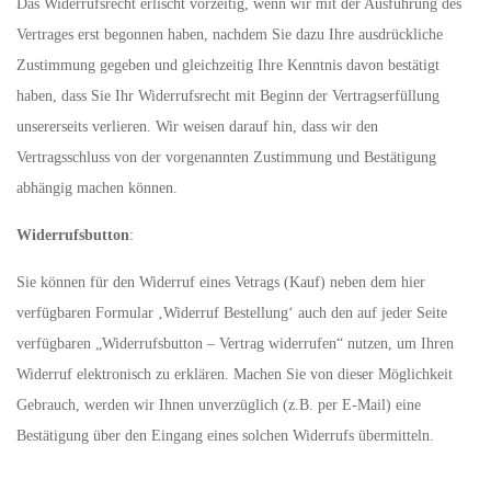
Das Widerrufsrecht erlischt vorzeitig, wenn wir mit der Ausführung des
Vertrages erst begonnen haben, nachdem Sie dazu Ihre ausdrückliche
Zustimmung gegeben und gleichzeitig Ihre Kenntnis davon bestätigt
haben, dass Sie Ihr Widerrufsrecht mit Beginn der Vertragserfüllung
unsererseits verlieren. Wir weisen darauf hin, dass wir den
Vertragsschluss von der vorgenannten Zustimmung und Bestätigung
abhängig machen können.
Widerrufsbutton
:
Sie können für den Widerruf eines Vetrags (Kauf) neben dem hier
verfügbaren Formular ‚Widerruf Bestellung‘ auch den auf jeder Seite
verfügbaren „Widerrufsbutton – Vertrag widerrufen“ nutzen, um Ihren
Widerruf elektronisch zu erklären. Machen Sie von dieser Möglichkeit
Gebrauch, werden wir Ihnen unverzüglich (z.B. per E-Mail) eine
Bestätigung über den Eingang eines solchen Widerrufs übermitteln.