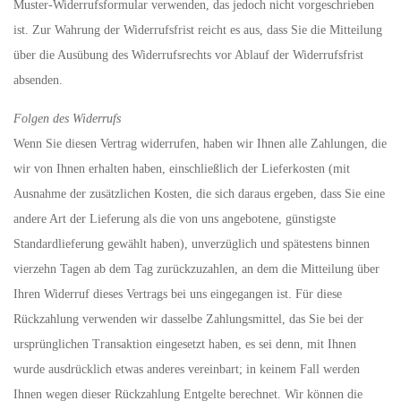
Muster-Widerrufsformular verwenden, das jedoch nicht vorgeschrieben
ist. Zur Wahrung der Widerrufsfrist reicht es aus, dass Sie die Mitteilung
über die Ausübung des Widerrufsrechts vor Ablauf der Widerrufsfrist
absenden.
Folgen des Widerrufs
Wenn Sie diesen Vertrag widerrufen, haben wir Ihnen alle Zahlungen, die
wir von Ihnen erhalten haben, einschließlich der Lieferkosten (mit
Ausnahme der zusätzlichen Kosten, die sich daraus ergeben, dass Sie eine
andere Art der Lieferung als die von uns angebotene, günstigste
Standardlieferung gewählt haben), unverzüglich und spätestens binnen
vierzehn Tagen ab dem Tag zurückzuzahlen, an dem die Mitteilung über
Ihren Widerruf dieses Vertrags bei uns eingegangen ist. Für diese
Rückzahlung verwenden wir dasselbe Zahlungsmittel, das Sie bei der
ursprünglichen Transaktion eingesetzt haben, es sei denn, mit Ihnen
wurde ausdrücklich etwas anderes vereinbart; in keinem Fall werden
Ihnen wegen dieser Rückzahlung Entgelte berechnet. Wir können die