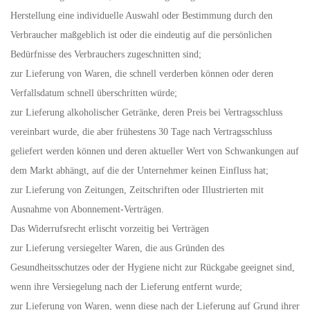
Herstellung eine individuelle Auswahl oder Bestimmung durch den
Verbraucher maßgeblich ist oder die eindeutig auf die persönlichen
Bedürfnisse des Verbrauchers zugeschnitten sind;
zur Lieferung von Waren, die schnell verderben können oder deren
Verfallsdatum schnell überschritten würde;
zur Lieferung alkoholischer Getränke, deren Preis bei Vertragsschluss
vereinbart wurde, die aber frühestens 30 Tage nach Vertragsschluss
geliefert werden können und deren aktueller Wert von Schwankungen auf
dem Markt abhängt, auf die der Unternehmer keinen Einfluss hat;
zur Lieferung von Zeitungen, Zeitschriften oder Illustrierten mit
Ausnahme von Abonnement-Verträgen.
Das Widerrufsrecht erlischt vorzeitig bei Verträgen
zur Lieferung versiegelter Waren, die aus Gründen des
Gesundheitsschutzes oder der Hygiene nicht zur Rückgabe geeignet sind,
wenn ihre Versiegelung nach der Lieferung entfernt wurde;
zur Lieferung von Waren, wenn diese nach der Lieferung auf Grund ihrer