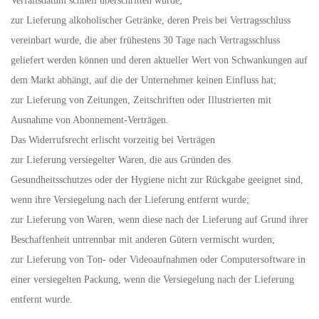
Verfallsdatum schnell überschritten würde;
zur Lieferung alkoholischer Getränke, deren Preis bei Vertragsschluss
vereinbart wurde, die aber frühestens 30 Tage nach Vertragsschluss
geliefert werden können und deren aktueller Wert von Schwankungen auf
dem Markt abhängt, auf die der Unternehmer keinen Einfluss hat;
zur Lieferung von Zeitungen, Zeitschriften oder Illustrierten mit
Ausnahme von Abonnement-Verträgen.
Das Widerrufsrecht erlischt vorzeitig bei Verträgen
zur Lieferung versiegelter Waren, die aus Gründen des
Gesundheitsschutzes oder der Hygiene nicht zur Rückgabe geeignet sind,
wenn ihre Versiegelung nach der Lieferung entfernt wurde;
zur Lieferung von Waren, wenn diese nach der Lieferung auf Grund ihrer
Beschaffenheit untrennbar mit anderen Gütern vermischt wurden;
zur Lieferung von Ton- oder Videoaufnahmen oder Computersoftware in
einer versiegelten Packung, wenn die Versiegelung nach der Lieferung
entfernt wurde.