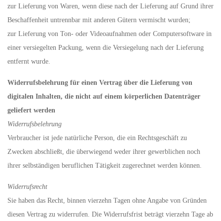
zur Lieferung von Waren, wenn diese nach der Lieferung auf Grund ihrer
Beschaffenheit untrennbar mit anderen Gütern vermischt wurden;
zur Lieferung von Ton- oder Videoaufnahmen oder Computersoftware in
einer versiegelten Packung, wenn die Versiegelung nach der Lieferung
entfernt wurde.
Widerrufsbelehrung für einen Vertrag über die Lieferung von
digitalen Inhalten, die nicht auf einem körperlichen Datenträger
geliefert werden
Widerrufsbelehrung
Verbraucher ist jede natürliche Person, die ein Rechtsgeschäft zu
Zwecken abschließt, die überwiegend weder ihrer gewerblichen noch
ihrer selbständigen beruflichen Tätigkeit zugerechnet werden können.
Widerrufsrecht
Sie haben das Recht, binnen vierzehn Tagen ohne Angabe von Gründen
diesen Vertrag zu widerrufen. Die Widerrufsfrist beträgt vierzehn Tage ab