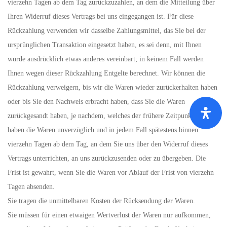
vierzehn Tagen ab dem Tag zurückzuzahlen, an dem die Mitteilung über
Ihren Widerruf dieses Vertrags bei uns eingegangen ist. Für diese
Rückzahlung verwenden wir dasselbe Zahlungsmittel, das Sie bei der
ursprünglichen Transaktion eingesetzt haben, es sei denn, mit Ihnen
wurde ausdrücklich etwas anderes vereinbart; in keinem Fall werden
Ihnen wegen dieser Rückzahlung Entgelte berechnet. Wir können die
Rückzahlung verweigern, bis wir die Waren wieder zurückerhalten haben
oder bis Sie den Nachweis erbracht haben, dass Sie die Waren
zurückgesandt haben, je nachdem, welches der frühere Zeitpunkt ist. Sie
haben die Waren unverzüglich und in jedem Fall spätestens binnen
vierzehn Tagen ab dem Tag, an dem Sie uns über den Widerruf dieses
Vertrags unterrichten, an uns zurückzusenden oder zu übergeben. Die
Frist ist gewahrt, wenn Sie die Waren vor Ablauf der Frist von vierzehn
Tagen absenden.
Sie tragen die unmittelbaren Kosten der Rücksendung der Waren.
Sie müssen für einen etwaigen Wertverlust der Waren nur aufkommen,