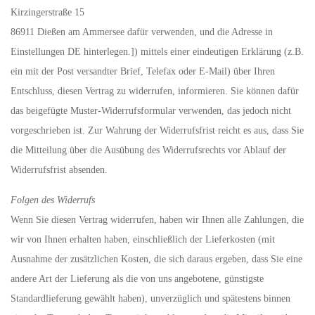
Kirzingerstraße 15
86911 Dießen am Ammersee dafür verwenden, und die Adresse in
Einstellungen DE hinterlegen.]) mittels einer eindeutigen Erklärung (z.B.
ein mit der Post versandter Brief, Telefax oder E-Mail) über Ihren
Entschluss, diesen Vertrag zu widerrufen, informieren. Sie können dafür
das beigefügte Muster-Widerrufsformular verwenden, das jedoch nicht
vorgeschrieben ist. Zur Wahrung der Widerrufsfrist reicht es aus, dass Sie
die Mitteilung über die Ausübung des Widerrufsrechts vor Ablauf der
Widerrufsfrist absenden.
Folgen des Widerrufs
Wenn Sie diesen Vertrag widerrufen, haben wir Ihnen alle Zahlungen, die
wir von Ihnen erhalten haben, einschließlich der Lieferkosten (mit
Ausnahme der zusätzlichen Kosten, die sich daraus ergeben, dass Sie eine
andere Art der Lieferung als die von uns angebotene, günstigste
Standardlieferung gewählt haben), unverzüglich und spätestens binnen