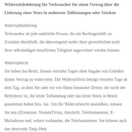
Widerrufsbelehrung für Verbraucher für einen Vertrag über die
Lieferung einer Ware in mehreren Teilleistungen oder Stücken
Widerrufsbelehrung
Verbraucher ist jede natürliche Person, die ein Rechtsgeschäft zu
Zwecken abschließt, die überwiegend weder ihrer gewerblichen noch
ihrer selbständigen beruflichen Tätigkeit zugerechnet werden können.
Widerrufsrecht
Sie haben das Recht, binnen vierzehn Tagen ohne Angabe von Gründen
diesen Vertrag zu widerrufen. Die Widerrufsfrist beträgt vierzehn Tage ab
dem Tag, an dem Sie oder ein von Ihnen benannter Dritter, der nicht der
Beförderer ist, die letzte Teilsendung oder das letzte Stück in Besitz
genommen haben bzw. hat. Um Ihr Widerrufsrecht auszuüben, müssen
Sie uns ([Einsetzen: Namen/Firma, Anschrift, Telefonnummer, E-
Mailadresse und, sofern vorhanden, die Telefaxnummer. Sie können auch
den shortcode Tanja Hust