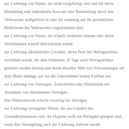
zur Lieferung von Waren, die nicht vorgefertigt sind und für deren
Herstellung eine individuelle Auswahl oder Bestimmung durch den
Verbraucher maßgeblich ist oder die eindeutig auf die persönlichen
Bedürfnisse des Verbrauchers zugeschnitten sind;
zur Lieferung von Waren, die schnell verderben können oder deren
Verfallsdatum schnell überschritten würde;
zur Lieferung alkoholischer Getränke, deren Preis bei Vertragsschluss
vereinbart wurde, die aber frühestens 30 Tage nach Vertragsschluss
geliefert werden können und deren aktueller Wert von Schwankungen auf
dem Markt abhängt, auf die der Unternehmer keinen Einfluss hat;
zur Lieferung von Zeitungen, Zeitschriften oder Illustrierten mit
Ausnahme von Abonnement-Verträgen.
Das Widerrufsrecht erlischt vorzeitig bei Verträgen
zur Lieferung versiegelter Waren, die aus Gründen des
Gesundheitsschutzes oder der Hygiene nicht zur Rückgabe geeignet sind,
wenn ihre Versiegelung nach der Lieferung entfernt wurde;