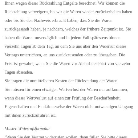
Ihnen wegen dieser Rückzahlung Entgelte berechnet. Wir können die
Rückzahlung verweigern, bis wir die Waren wieder zurückerhalten haben
oder bis Sie den Nachweis erbracht haben, dass Sie die Waren
zurückgesandt haben, je nachdem, welches der frühere Zeitpunkt ist. Sie
haben die Waren unverzüglich und in jedem Fall spätestens binnen
vierzehn Tagen ab dem Tag, an dem Sie uns über den Widerruf dieses
Vertrags unterrichten, an uns zurückzusenden oder zu übergeben. Die
Frist ist gewahrt, wenn Sie die Waren vor Ablauf der Frist von vierzehn
Tagen absenden.
Sie tragen die unmittelbaren Kosten der Rücksendung der Waren.
Sie müssen für einen etwaigen Wertverlust der Waren nur aufkommen,
wenn dieser Wertverlust auf einen zur Prüfung der Beschaffenheit,
Eigenschaften und Funktionsweise der Waren nicht notwendigen Umgang
mit ihnen zurückzuführen ist.
Muster-Widerrufsformular
(Wenn Sie den Vertrag widerrufen wollen, dann füllen Sie bitte dieses