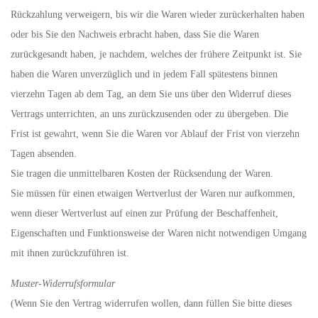
Rückzahlung verweigern, bis wir die Waren wieder zurückerhalten haben
oder bis Sie den Nachweis erbracht haben, dass Sie die Waren
zurückgesandt haben, je nachdem, welches der frühere Zeitpunkt ist. Sie
haben die Waren unverzüglich und in jedem Fall spätestens binnen
vierzehn Tagen ab dem Tag, an dem Sie uns über den Widerruf dieses
Vertrags unterrichten, an uns zurückzusenden oder zu übergeben. Die
Frist ist gewahrt, wenn Sie die Waren vor Ablauf der Frist von vierzehn
Tagen absenden.
Sie tragen die unmittelbaren Kosten der Rücksendung der Waren.
Sie müssen für einen etwaigen Wertverlust der Waren nur aufkommen,
wenn dieser Wertverlust auf einen zur Prüfung der Beschaffenheit,
Eigenschaften und Funktionsweise der Waren nicht notwendigen Umgang
mit ihnen zurückzuführen ist.
Muster-Widerrufsformular
(Wenn Sie den Vertrag widerrufen wollen, dann füllen Sie bitte dieses