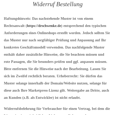
Widerruf Bestellung
Haftungshinweis: Das nachstehende Muster ist von einem
Rechtsanwalt (
https://drschwenke.de
) entsprechend den typischen
Anforderungen eines Onlineshops erstellt worden. Jedoch sollten Sie
das Muster nur nach sorgfältiger Prüfung und Anpassung auf Ihr
konkretes Geschäftsmodell verwenden. Das nachfolgende Muster
enthält daher zusätzliche Hinweise, die Sie beachten müssen und
rote Passagen, die Sie besonders prüfen und ggf. anpassen müssen.
Bitte entfernen Sie die Hinweise nach der Bearbeitung. Lassen Sie
sich im Zweifel rechtlich beraten. Urheberrecht: Sie dürfen das
Muster solange innerhalb der Domain/Website nutzen, solange für
diese auch Ihre Marketpress-Lizenz gilt. Weitergabe an Dritte, auch
an Kunden (z.B. als Entwickler) ist nicht erlaubt.
Widerrufsbelehrung für Verbraucher für einen Vertrag, bei dem die