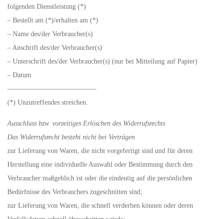
folgenden Dienstleistung (*)
– Bestellt am (*)/erhalten am (*)
– Name des/der Verbraucher(s)
– Anschrift des/der Verbraucher(s)
– Unterschrift des/der Verbraucher(s) (nur bei Mitteilung auf Papier)
– Datum
—————————————
(*) Unzutreffendes streichen.
Ausschluss bzw. vorzeitiges Erlöschen des Widerrufsrechts
Das Widerrufsrecht besteht nicht bei Verträgen
zur Lieferung von Waren, die nicht vorgefertigt sind und für deren
Herstellung eine individuelle Auswahl oder Bestimmung durch den
Verbraucher maßgeblich ist oder die eindeutig auf die persönlichen
Bedürfnisse des Verbrauchers zugeschnitten sind;
zur Lieferung von Waren, die schnell verderben können oder deren