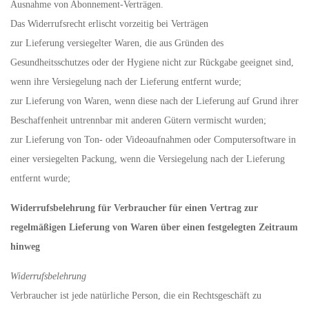
Ausnahme von Abonnement-Verträgen.
Das Widerrufsrecht erlischt vorzeitig bei Verträgen
zur Lieferung versiegelter Waren, die aus Gründen des
Gesundheitsschutzes oder der Hygiene nicht zur Rückgabe geeignet sind,
wenn ihre Versiegelung nach der Lieferung entfernt wurde;
zur Lieferung von Waren, wenn diese nach der Lieferung auf Grund ihrer
Beschaffenheit untrennbar mit anderen Gütern vermischt wurden;
zur Lieferung von Ton- oder Videoaufnahmen oder Computersoftware in
einer versiegelten Packung, wenn die Versiegelung nach der Lieferung
entfernt wurde;
Widerrufsbelehrung für Verbraucher für einen Vertrag zur
regelmäßigen Lieferung von Waren über einen festgelegten Zeitraum
hinweg
Widerrufsbelehrung
Verbraucher ist jede natürliche Person, die ein Rechtsgeschäft zu