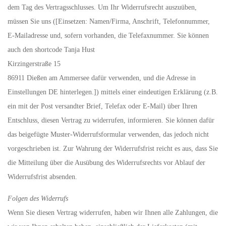
dem Tag des Vertragsschlusses. Um Ihr Widerrufsrecht auszuüben,
müssen Sie uns ([Einsetzen: Namen/Firma, Anschrift, Telefonnummer,
E-Mailadresse und, sofern vorhanden, die Telefaxnummer. Sie können
auch den shortcode Tanja Hust
Kirzingerstraße 15
86911 Dießen am Ammersee dafür verwenden, und die Adresse in
Einstellungen DE hinterlegen.]) mittels einer eindeutigen Erklärung (z.B.
ein mit der Post versandter Brief, Telefax oder E-Mail) über Ihren
Entschluss, diesen Vertrag zu widerrufen, informieren. Sie können dafür
das beigefügte Muster-Widerrufsformular verwenden, das jedoch nicht
vorgeschrieben ist. Zur Wahrung der Widerrufsfrist reicht es aus, dass Sie
die Mitteilung über die Ausübung des Widerrufsrechts vor Ablauf der
Widerrufsfrist absenden.
Folgen des Widerrufs
Wenn Sie diesen Vertrag widerrufen, haben wir Ihnen alle Zahlungen, die