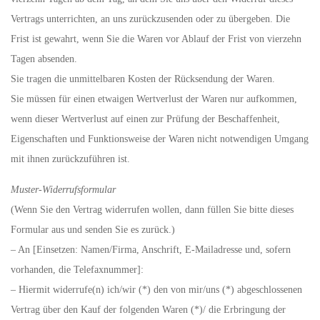
Vertrags unterrichten, an uns zurückzusenden oder zu übergeben. Die
Frist ist gewahrt, wenn Sie die Waren vor Ablauf der Frist von vierzehn
Tagen absenden.
Sie tragen die unmittelbaren Kosten der Rücksendung der Waren.
Sie müssen für einen etwaigen Wertverlust der Waren nur aufkommen,
wenn dieser Wertverlust auf einen zur Prüfung der Beschaffenheit,
Eigenschaften und Funktionsweise der Waren nicht notwendigen Umgang
mit ihnen zurückzuführen ist.
Muster-Widerrufsformular
(Wenn Sie den Vertrag widerrufen wollen, dann füllen Sie bitte dieses
Formular aus und senden Sie es zurück.)
– An [Einsetzen: Namen/Firma, Anschrift, E-Mailadresse und, sofern
vorhanden, die Telefaxnummer]:
– Hiermit widerrufe(n) ich/wir (*) den von mir/uns (*) abgeschlossenen
Vertrag über den Kauf der folgenden Waren (*)/ die Erbringung der