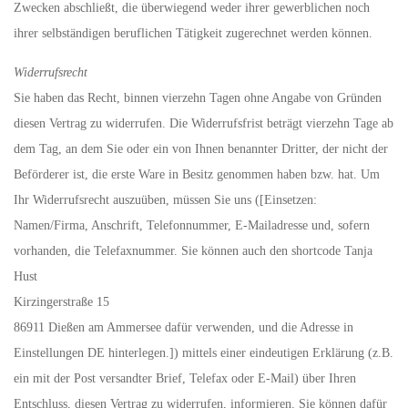
Zwecken abschließt, die überwiegend weder ihrer gewerblichen noch
ihrer selbständigen beruflichen Tätigkeit zugerechnet werden können.
Widerrufsrecht
Sie haben das Recht, binnen vierzehn Tagen ohne Angabe von Gründen
diesen Vertrag zu widerrufen. Die Widerrufsfrist beträgt vierzehn Tage ab
dem Tag, an dem Sie oder ein von Ihnen benannter Dritter, der nicht der
Beförderer ist, die erste Ware in Besitz genommen haben bzw. hat. Um
Ihr Widerrufsrecht auszuüben, müssen Sie uns ([Einsetzen:
Namen/Firma, Anschrift, Telefonnummer, E-Mailadresse und, sofern
vorhanden, die Telefaxnummer. Sie können auch den shortcode Tanja
Hust
Kirzingerstraße 15
86911 Dießen am Ammersee dafür verwenden, und die Adresse in
Einstellungen DE hinterlegen.]) mittels einer eindeutigen Erklärung (z.B.
ein mit der Post versandter Brief, Telefax oder E-Mail) über Ihren
Entschluss, diesen Vertrag zu widerrufen, informieren. Sie können dafür