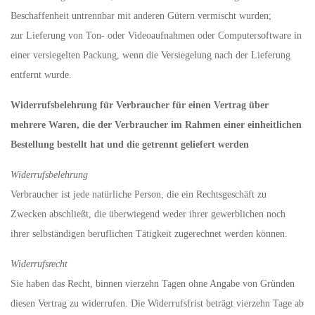
Beschaffenheit untrennbar mit anderen Gütern vermischt wurden;
zur Lieferung von Ton- oder Videoaufnahmen oder Computersoftware in
einer versiegelten Packung, wenn die Versiegelung nach der Lieferung
entfernt wurde.
Widerrufsbelehrung für Verbraucher für einen Vertrag über
mehrere Waren, die der Verbraucher im Rahmen einer einheitlichen
Bestellung bestellt hat und die getrennt geliefert werden
Widerrufsbelehrung
Verbraucher ist jede natürliche Person, die ein Rechtsgeschäft zu
Zwecken abschließt, die überwiegend weder ihrer gewerblichen noch
ihrer selbständigen beruflichen Tätigkeit zugerechnet werden können.
Widerrufsrecht
Sie haben das Recht, binnen vierzehn Tagen ohne Angabe von Gründen
diesen Vertrag zu widerrufen. Die Widerrufsfrist beträgt vierzehn Tage ab