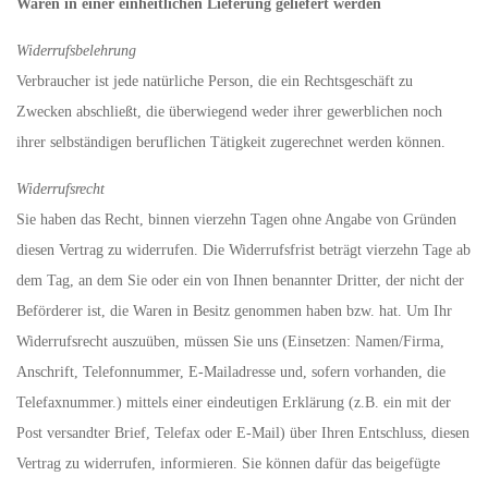
Waren in einer einheitlichen Lieferung geliefert werden
Widerrufsbelehrung
Verbraucher ist jede natürliche Person, die ein Rechtsgeschäft zu
Zwecken abschließt, die überwiegend weder ihrer gewerblichen noch
ihrer selbständigen beruflichen Tätigkeit zugerechnet werden können.
Widerrufsrecht
Sie haben das Recht, binnen vierzehn Tagen ohne Angabe von Gründen
diesen Vertrag zu widerrufen. Die Widerrufsfrist beträgt vierzehn Tage ab
dem Tag, an dem Sie oder ein von Ihnen benannter Dritter, der nicht der
Beförderer ist, die Waren in Besitz genommen haben bzw. hat. Um Ihr
Widerrufsrecht auszuüben, müssen Sie uns (Einsetzen: Namen/Firma,
Anschrift, Telefonnummer, E-Mailadresse und, sofern vorhanden, die
Telefaxnummer.) mittels einer eindeutigen Erklärung (z.B. ein mit der
Post versandter Brief, Telefax oder E-Mail) über Ihren Entschluss, diesen
Vertrag zu widerrufen, informieren. Sie können dafür das beigefügte