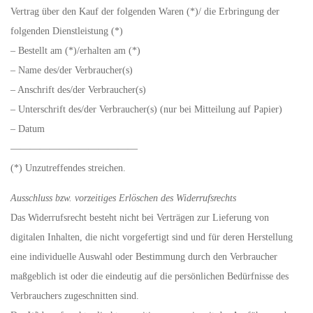
Vertrag über den Kauf der folgenden Waren (*)/ die Erbringung der
folgenden Dienstleistung (*)
– Bestellt am (*)/erhalten am (*)
– Name des/der Verbraucher(s)
– Anschrift des/der Verbraucher(s)
– Unterschrift des/der Verbraucher(s) (nur bei Mitteilung auf Papier)
– Datum
—————————————
(*) Unzutreffendes streichen.
Ausschluss bzw. vorzeitiges Erlöschen des Widerrufsrechts
Das Widerrufsrecht besteht nicht bei Verträgen zur Lieferung von
digitalen Inhalten, die nicht vorgefertigt sind und für deren Herstellung
eine individuelle Auswahl oder Bestimmung durch den Verbraucher
maßgeblich ist oder die eindeutig auf die persönlichen Bedürfnisse des
Verbrauchers zugeschnitten sind.