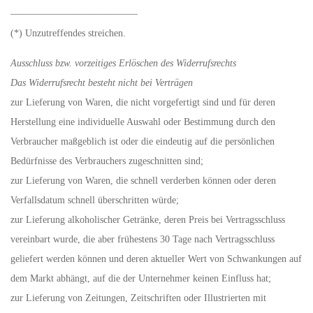
—————————————
(*) Unzutreffendes streichen.
Ausschluss bzw. vorzeitiges Erlöschen des Widerrufsrechts
Das Widerrufsrecht besteht nicht bei Verträgen
zur Lieferung von Waren, die nicht vorgefertigt sind und für deren
Herstellung eine individuelle Auswahl oder Bestimmung durch den
Verbraucher maßgeblich ist oder die eindeutig auf die persönlichen
Bedürfnisse des Verbrauchers zugeschnitten sind;
zur Lieferung von Waren, die schnell verderben können oder deren
Verfallsdatum schnell überschritten würde;
zur Lieferung alkoholischer Getränke, deren Preis bei Vertragsschluss
vereinbart wurde, die aber frühestens 30 Tage nach Vertragsschluss
geliefert werden können und deren aktueller Wert von Schwankungen auf
dem Markt abhängt, auf die der Unternehmer keinen Einfluss hat;
zur Lieferung von Zeitungen, Zeitschriften oder Illustrierten mit