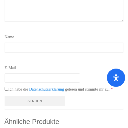
Name
E-Mail
Ich habe die
Datenschutzerklärung
gelesen und stimmte ihr zu.
*
Ähnliche Produkte