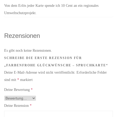
Von dem Erlös jeder Karte spende ich 10 Cent an ein regionales
Umweltschutzprojekt.
Rezensionen
Es gibt noch keine Rezensionen.
SCHREIBE DIE ERSTE REZENSION FÜR
„FARBENFROHE GLÜCKWÜNSCHE – SPRUCHKARTE“
Deine E-Mail-Adresse wird nicht veröffentlicht.
Erforderliche Felder
sind mit
*
markiert
Deine Bewertung
*
Deine Rezension
*