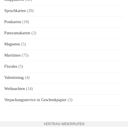
Spruchkarten
(20)
Postkarten
(18)
Panoramakarten
(2)
Magneten
(5)
Maritimes
(75)
Florales
(5)
Valentinstag
(4)
Weihnachten
(14)
Verpackungsservice in Geschenkpapier
(3)
VERTRAG WIDERRUFEN