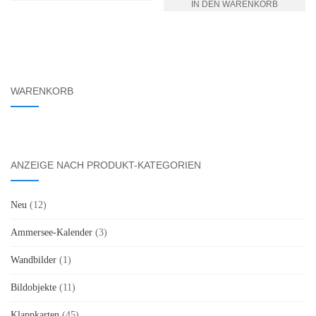
IN DEN WARENKORB
WARENKORB
ANZEIGE NACH PRODUKT-KATEGORIEN
Neu
(12)
Ammersee-Kalender
(3)
Wandbilder
(1)
Bildobjekte
(11)
Klappkarten
(45)