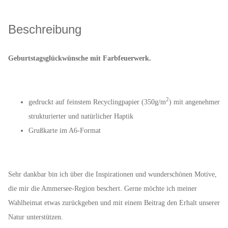
Beschreibung
Geburtstagsglückwünsche mit Farbfeuerwerk.
2
gedruckt auf feinstem Recyclingpapier (350g/m
) mit angenehmer
strukturierter und natürlicher Haptik
Grußkarte im A6-Format
Sehr dankbar bin ich über die Inspirationen und wunderschönen Motive,
die mir die Ammersee-Region beschert. Gerne möchte ich meiner
Wahlheimat etwas zurückgeben und mit einem Beitrag den Erhalt unserer
Natur unterstützen.