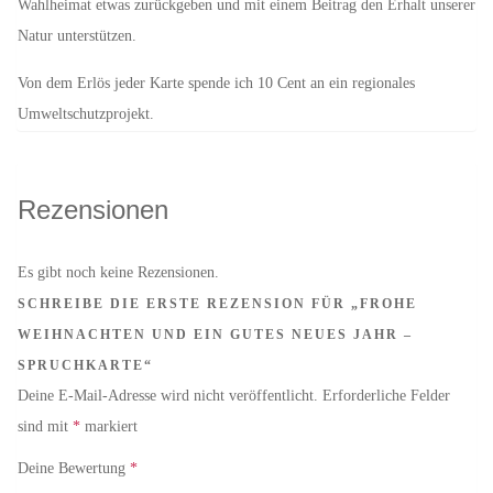
Wahlheimat etwas zurückgeben und mit einem Beitrag den Erhalt unserer
Natur unterstützen.
Von dem Erlös jeder Karte spende ich 10 Cent an ein regionales
Umweltschutzprojekt.
Rezensionen
Es gibt noch keine Rezensionen.
SCHREIBE DIE ERSTE REZENSION FÜR „FROHE
WEIHNACHTEN UND EIN GUTES NEUES JAHR –
SPRUCHKARTE“
Deine E-Mail-Adresse wird nicht veröffentlicht.
Erforderliche Felder
sind mit
*
markiert
Deine Bewertung
*