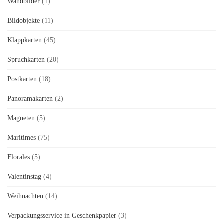
Wandbilder
(1)
Bildobjekte
(11)
Klappkarten
(45)
Spruchkarten
(20)
Postkarten
(18)
Panoramakarten
(2)
Magneten
(5)
Maritimes
(75)
Florales
(5)
Valentinstag
(4)
Weihnachten
(14)
Verpackungsservice in Geschenkpapier
(3)