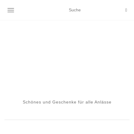
NAVIGATION EIN-/AUSSCHALTEN
Schönes und Geschenke für alle Anlässe