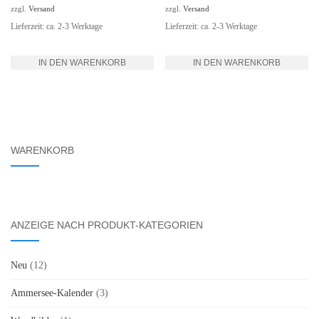
zzgl.
Versand
zzgl.
Versand
Lieferzeit: ca. 2-3 Werktage
Lieferzeit: ca. 2-3 Werktage
IN DEN WARENKORB
IN DEN WARENKORB
WARENKORB
ANZEIGE NACH PRODUKT-KATEGORIEN
Neu
(12)
Ammersee-Kalender
(3)