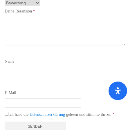
Deine Rezension
*
Name
E-Mail
Ich habe die
Datenschutzerklärung
gelesen und stimmte ihr zu.
*