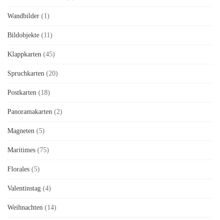
Wandbilder
(1)
Bildobjekte
(11)
Klappkarten
(45)
Spruchkarten
(20)
Postkarten
(18)
Panoramakarten
(2)
Magneten
(5)
Maritimes
(75)
Florales
(5)
Valentinstag
(4)
Weihnachten
(14)