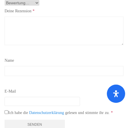
Deine Rezension
*
Name
E-Mail
Ich habe die
Datenschutzerklärung
gelesen und stimmte ihr zu.
*