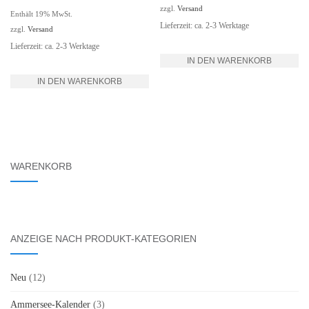
zzgl.
Versand
Enthält 19% MwSt.
Lieferzeit: ca. 2-3 Werktage
zzgl.
Versand
Lieferzeit: ca. 2-3 Werktage
IN DEN WARENKORB
IN DEN WARENKORB
WARENKORB
ANZEIGE NACH PRODUKT-KATEGORIEN
Neu
(12)
Ammersee-Kalender
(3)