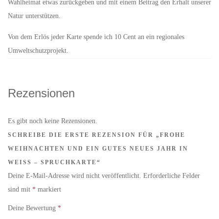
Wahlheimat etwas zurückgeben und mit einem Beitrag den Erhalt unserer
Natur unterstützen.
Von dem Erlös jeder Karte spende ich 10 Cent an ein regionales
Umweltschutzprojekt.
Rezensionen
Es gibt noch keine Rezensionen.
SCHREIBE DIE ERSTE REZENSION FÜR „FROHE
WEIHNACHTEN UND EIN GUTES NEUES JAHR IN
WEISS – SPRUCHKARTE“
Deine E-Mail-Adresse wird nicht veröffentlicht.
Erforderliche Felder
sind mit
*
markiert
Deine Bewertung
*