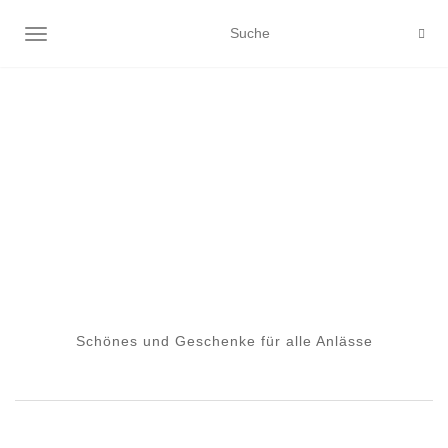
NAVIGATION EIN-/AUSSCHALTEN
Schönes und Geschenke für alle Anlässe