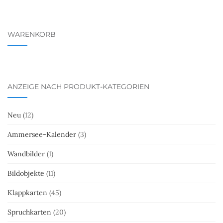
WARENKORB
ANZEIGE NACH PRODUKT-KATEGORIEN
Neu
(12)
Ammersee-Kalender
(3)
Wandbilder
(1)
Bildobjekte
(11)
Klappkarten
(45)
Spruchkarten
(20)