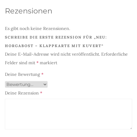
Rezensionen
Es gibt noch keine Rezensionen.
SCHREIBE DIE ERSTE REZENSION FÜR „NEU:
HORGABOST – KLAPPKARTE MIT KUVERT“
Deine E-Mail-Adresse wird nicht veröffentlicht.
Erforderliche
Felder sind mit
*
markiert
Deine Bewertung
*
Deine Rezension
*