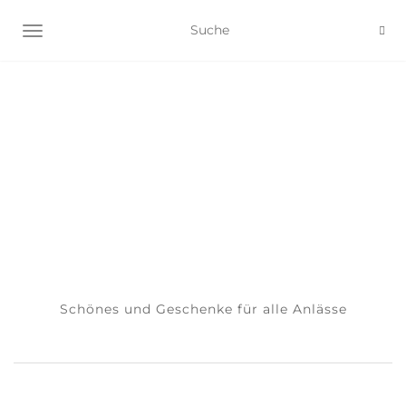
NAVIGATION EIN-/AUSSCHALTEN
Schönes und Geschenke für alle Anlässe