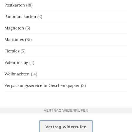
Postkarten
(18)
Panoramakarten
(2)
Magneten
(5)
Maritimes
(75)
Florales
(5)
Valentinstag
(4)
Weihnachten
(14)
Verpackungsservice in Geschenkpapier
(3)
VERTRAG WIDERRUFEN
Vertrag widerrufen