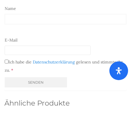
Name
E-Mail
Ich habe die
Datenschutzerklärung
gelesen und stimmte ihr
zu.
*
Ähnliche Produkte