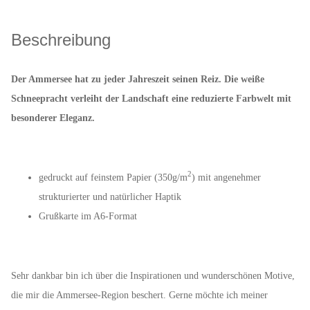
Beschreibung
Der Ammersee hat zu jeder Jahreszeit seinen Reiz. Die weiße
Schneepracht verleiht der Landschaft eine reduzierte Farbwelt mit
besonderer Eleganz.
2
gedruckt auf feinstem Papier (350g/m
) mit angenehmer
strukturierter und natürlicher Haptik
Grußkarte im A6-Format
Sehr dankbar bin ich über die Inspirationen und wunderschönen Motive,
die mir die Ammersee-Region beschert. Gerne möchte ich meiner