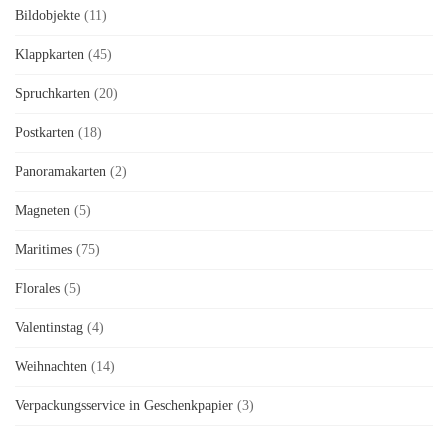
Bildobjekte
(11)
Klappkarten
(45)
Spruchkarten
(20)
Postkarten
(18)
Panoramakarten
(2)
Magneten
(5)
Maritimes
(75)
Florales
(5)
Valentinstag
(4)
Weihnachten
(14)
Verpackungsservice in Geschenkpapier
(3)