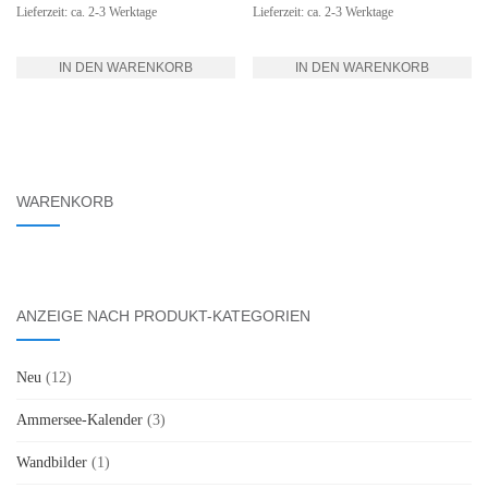
Lieferzeit: ca. 2-3 Werktage
Lieferzeit: ca. 2-3 Werktage
IN DEN WARENKORB
IN DEN WARENKORB
WARENKORB
ANZEIGE NACH PRODUKT-KATEGORIEN
Neu
(12)
Ammersee-Kalender
(3)
Wandbilder
(1)