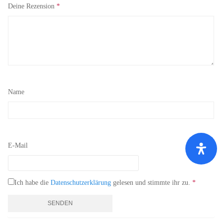
Deine Rezension
*
Name
E-Mail
Ich habe die
Datenschutzerklärung
gelesen und stimmte ihr zu.
*