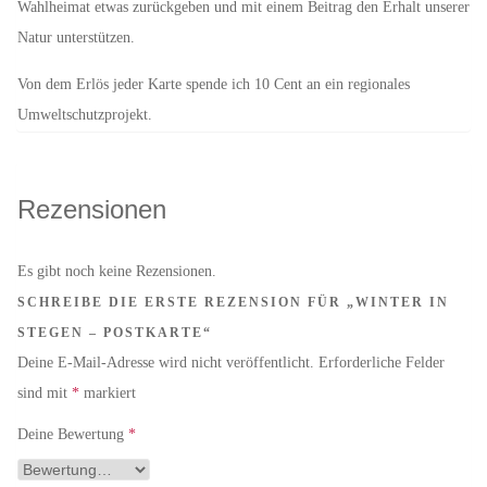
Wahlheimat etwas zurückgeben und mit einem Beitrag den Erhalt unserer
Natur unterstützen.
Von dem Erlös jeder Karte spende ich 10 Cent an ein regionales
Umweltschutzprojekt.
Rezensionen
Es gibt noch keine Rezensionen.
SCHREIBE DIE ERSTE REZENSION FÜR „WINTER IN
STEGEN – POSTKARTE“
Deine E-Mail-Adresse wird nicht veröffentlicht.
Erforderliche Felder
sind mit
*
markiert
Deine Bewertung
*