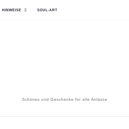
HINWEISE
SOUL-ART
Schönes und Geschenke für alle Anlässe