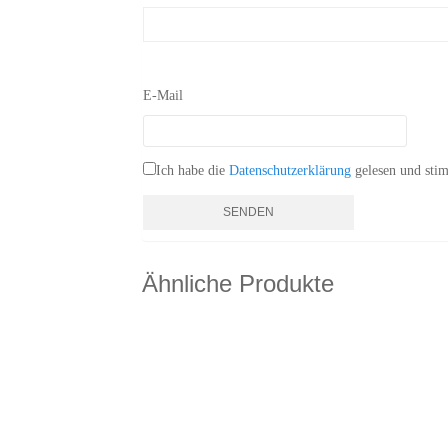
E-Mail
Ich habe die
Datenschutzerklärung
gelesen und stim
Ähnliche Produkte