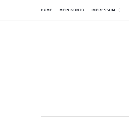
HOME
MEIN KONTO
IMPRESSUM