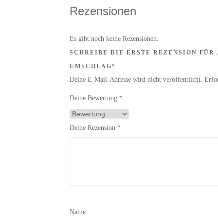
Rezensionen
Es gibt noch keine Rezensionen.
SCHREIBE DIE ERSTE REZENSION FÜR
UMSCHLAG“
Deine E-Mail-Adresse wird nicht veröffentlicht.
Erfo
Deine Bewertung
*
Deine Rezension
*
Name