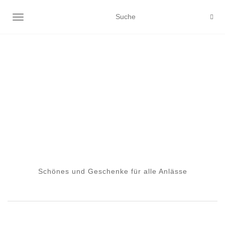
NAVIGATION EIN-/AUSSCHALTEN
Schönes und Geschenke für alle Anlässe