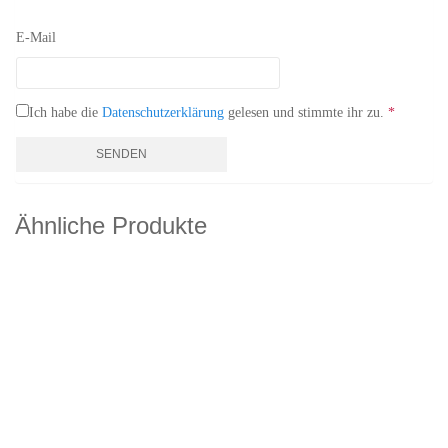
E-Mail
Ich habe die
Datenschutzerklärung
gelesen und stimmte ihr zu.
*
Ähnliche Produkte