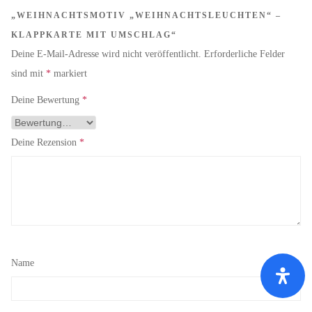
„WEIHNACHTSMOTIV „WEIHNACHTSLEUCHTEN“ –
KLAPPKARTE MIT UMSCHLAG“
Deine E-Mail-Adresse wird nicht veröffentlicht.
Erforderliche Felder
sind mit
*
markiert
Deine Bewertung
*
Deine Rezension
*
Name