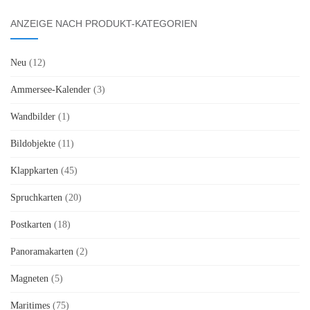
ANZEIGE NACH PRODUKT-KATEGORIEN
Neu
(12)
Ammersee-Kalender
(3)
Wandbilder
(1)
Bildobjekte
(11)
Klappkarten
(45)
Spruchkarten
(20)
Postkarten
(18)
Panoramakarten
(2)
Magneten
(5)
Maritimes
(75)