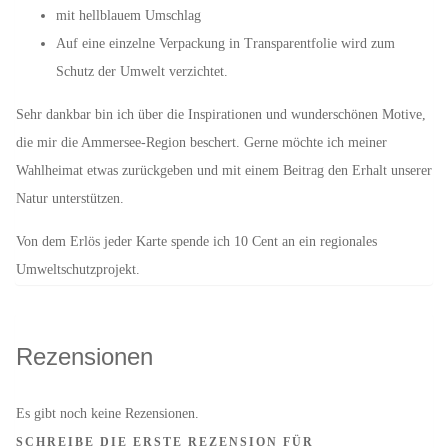
mit hellblauem Umschlag
Auf eine einzelne Verpackung in Transparentfolie wird zum
Schutz der Umwelt verzichtet.
Sehr dankbar bin ich über die Inspirationen und wunderschönen Motive,
die mir die Ammersee-Region beschert. Gerne möchte ich meiner
Wahlheimat etwas zurückgeben und mit einem Beitrag den Erhalt unserer
Natur unterstützen.
Von dem Erlös jeder Karte spende ich 10 Cent an ein regionales
Umweltschutzprojekt.
Rezensionen
Es gibt noch keine Rezensionen.
SCHREIBE DIE ERSTE REZENSION FÜR