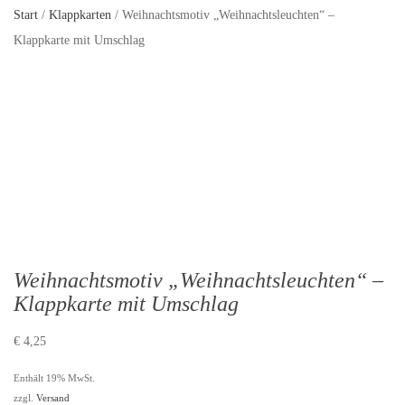
Start
/
Klappkarten
/ Weihnachtsmotiv „Weihnachtsleuchten“ –
Klappkarte mit Umschlag
Weihnachtsmotiv „Weihnachtsleuchten“ –
Klappkarte mit Umschlag
€
4,25
Enthält 19% MwSt.
zzgl.
Versand