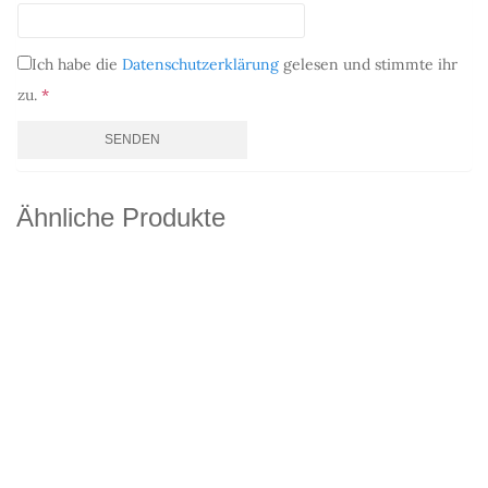
Ich habe die
Datenschutzerklärung
gelesen und stimmte ihr
zu.
*
Ähnliche Produkte