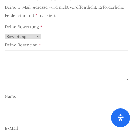
Deine E-Mail-Adresse wird nicht veröffentlicht.
Erforderliche
Felder sind mit
*
markiert
Deine Bewertung
*
Deine Rezension
*
Name
E-Mail