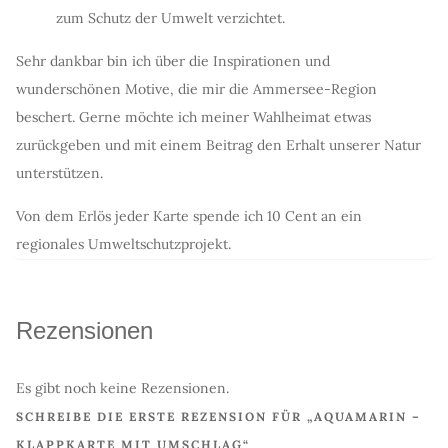
zum Schutz der Umwelt verzichtet.
Sehr dankbar bin ich über die Inspirationen und
wunderschönen Motive, die mir die Ammersee-Region
beschert. Gerne möchte ich meiner Wahlheimat etwas
zurückgeben und mit einem Beitrag den Erhalt unserer Natur
unterstützen.
Von dem Erlös jeder Karte spende ich 10 Cent an ein
regionales Umweltschutzprojekt.
Rezensionen
Es gibt noch keine Rezensionen.
SCHREIBE DIE ERSTE REZENSION FÜR „AQUAMARIN –
KLAPPKARTE MIT UMSCHLAG“