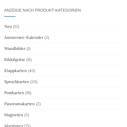
ANZEIGE NACH PRODUKT-KATEGORIEN
Neu
(12)
Ammersee-Kalender
(3)
Wandbilder
(1)
Bildobjekte
(11)
Klappkarten
(45)
Spruchkarten
(20)
Postkarten
(18)
Panoramakarten
(2)
Magneten
(5)
Maritimes
(75)