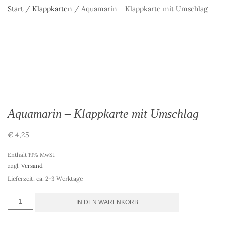
Start
/
Klappkarten
/ Aquamarin – Klappkarte mit Umschlag
Aquamarin – Klappkarte mit Umschlag
€
4,25
Enthält 19% MwSt.
zzgl.
Versand
Lieferzeit: ca. 2-3 Werktage
Aquamarin
IN DEN WARENKORB
-