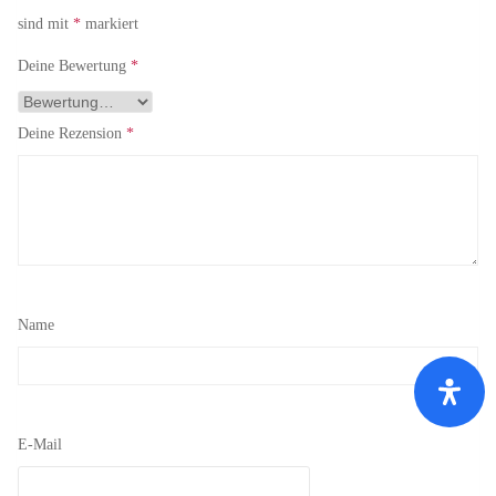
sind mit
*
markiert
Deine Bewertung
*
Deine Rezension
*
Name
E-Mail