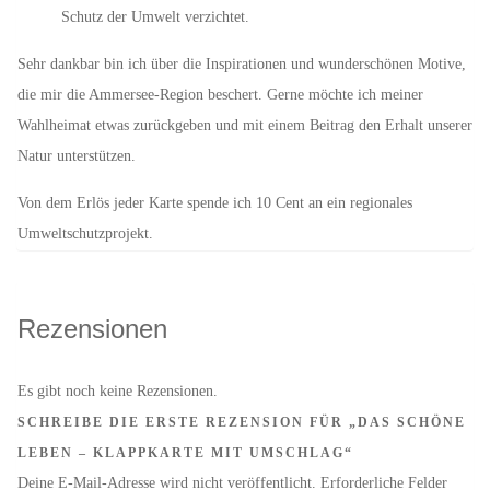
Schutz der Umwelt verzichtet.
Sehr dankbar bin ich über die Inspirationen und wunderschönen Motive,
die mir die Ammersee-Region beschert. Gerne möchte ich meiner
Wahlheimat etwas zurückgeben und mit einem Beitrag den Erhalt unserer
Natur unterstützen.
Von dem Erlös jeder Karte spende ich 10 Cent an ein regionales
Umweltschutzprojekt.
Rezensionen
Es gibt noch keine Rezensionen.
SCHREIBE DIE ERSTE REZENSION FÜR „DAS SCHÖNE
LEBEN – KLAPPKARTE MIT UMSCHLAG“
Deine E-Mail-Adresse wird nicht veröffentlicht.
Erforderliche Felder