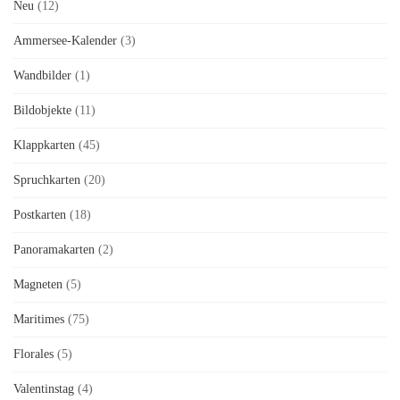
Neu
(12)
Ammersee-Kalender
(3)
Wandbilder
(1)
Bildobjekte
(11)
Klappkarten
(45)
Spruchkarten
(20)
Postkarten
(18)
Panoramakarten
(2)
Magneten
(5)
Maritimes
(75)
Florales
(5)
Valentinstag
(4)