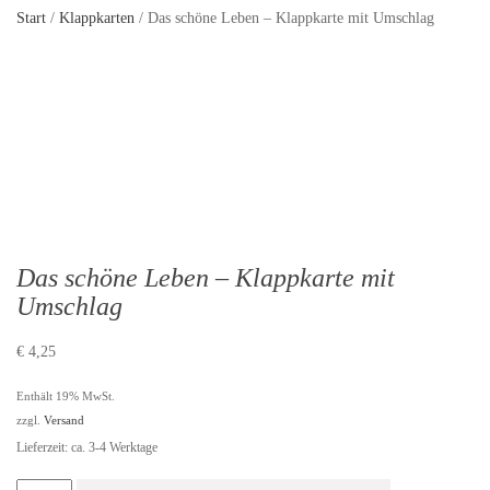
Start
/
Klappkarten
/ Das schöne Leben – Klappkarte mit Umschlag
Das schöne Leben – Klappkarte mit
Umschlag
€
4,25
Enthält 19% MwSt.
zzgl.
Versand
Lieferzeit: ca. 3-4 Werktage