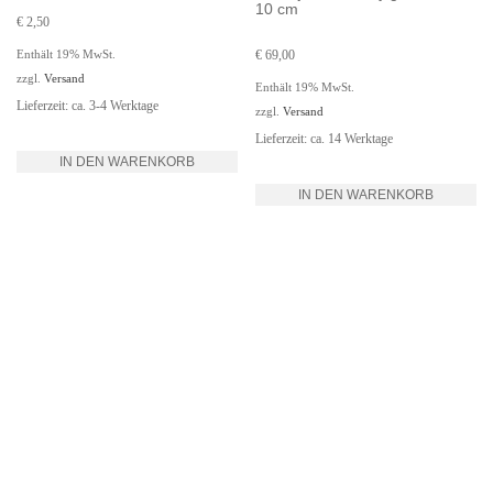
10 cm
€
2,50
Enthält 19% MwSt.
€
69,00
zzgl.
Versand
Enthält 19% MwSt.
Lieferzeit: ca. 3-4 Werktage
zzgl.
Versand
Lieferzeit: ca. 14 Werktage
IN DEN WARENKORB
IN DEN WARENKORB