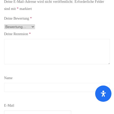
Deine E-Mail-Adresse wird nicht veröffentlicht.
Erforderliche Felder
sind mit
*
markiert
Deine Bewertung
*
Deine Rezension
*
Name
E-Mail