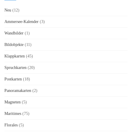
Neu
(12)
Ammersee-Kalender
(3)
Wandbilder
(1)
Bildobjekte
(11)
Klappkarten
(45)
Spruchkarten
(20)
Postkarten
(18)
Panoramakarten
(2)
Magneten
(5)
Maritimes
(75)
Florales
(5)