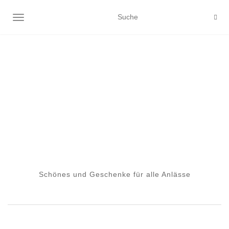
NAVIGATION EIN-/AUSSCHALTEN
Schönes und Geschenke für alle Anlässe