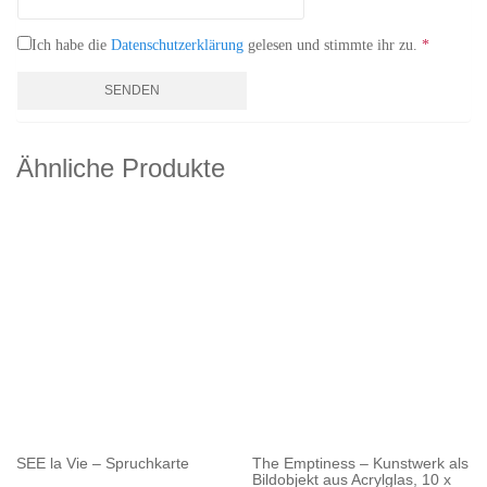
Ich habe die
Datenschutzerklärung
gelesen und stimmte ihr zu.
*
Ähnliche Produkte
SEE la Vie – Spruchkarte
The Emptiness – Kunstwerk als
Bildobjekt aus Acrylglas, 10 x