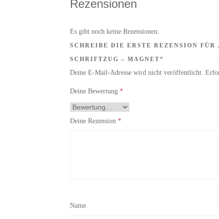
Rezensionen
Es gibt noch keine Rezensionen.
SCHREIBE DIE ERSTE REZENSION FÜR
SCHRIFTZUG – MAGNET“
Deine E-Mail-Adresse wird nicht veröffentlicht.
Erfo
Deine Bewertung
*
Deine Rezension
*
Name