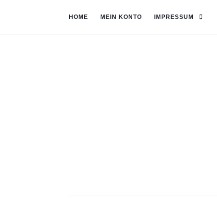
HOME
MEIN KONTO
IMPRESSUM