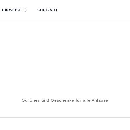
HINWEISE
SOUL-ART
Schönes und Geschenke für alle Anlässe