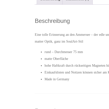
Beschreibung
Eine tolle Erinnerung an den Ammersee – der edle u
matter Optik, ganz im SoulArt-Stil
rund – Durchmesser 75 mm
matte Oberfläche
hohe Haftkraft durch rückseitigen Magneten h
Einkaufslisten und Notizen können sicher am 
Made in Germany