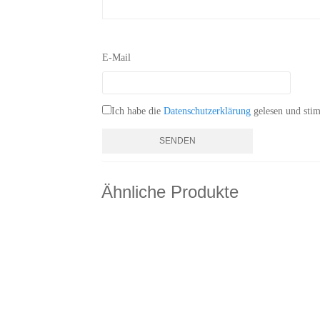
E-Mail
Ich habe die
Datenschutzerklärung
gelesen und stim
Ähnliche Produkte