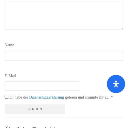
Name
E-Mail
Ich habe die
Datenschutzerklärung
gelesen und stimmte ihr zu.
*