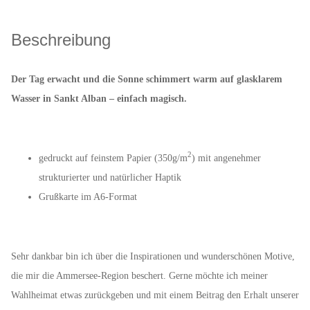
Beschreibung
Der Tag erwacht und die Sonne schimmert warm auf glasklarem
Wasser in Sankt Alban – einfach magisch.
2
gedruckt auf feinstem Papier (350g/m
) mit angenehmer
strukturierter und natürlicher Haptik
Grußkarte im A6-Format
Sehr dankbar bin ich über die Inspirationen und wunderschönen Motive,
die mir die Ammersee-Region beschert. Gerne möchte ich meiner
Wahlheimat etwas zurückgeben und mit einem Beitrag den Erhalt unserer