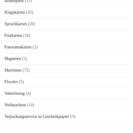
Bildobjekte
(11)
Klappkarten
(45)
Spruchkarten
(20)
Postkarten
(18)
Panoramakarten
(2)
Magneten
(5)
Maritimes
(75)
Florales
(5)
Valentinstag
(4)
Weihnachten
(14)
Verpackungsservice in Geschenkpapier
(3)