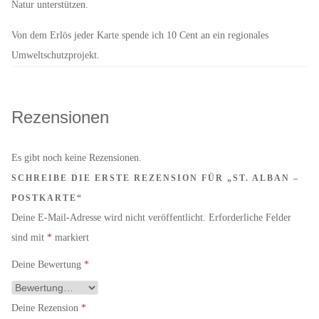
Natur unterstützen.
Von dem Erlös jeder Karte spende ich 10 Cent an ein regionales
Umweltschutzprojekt.
Rezensionen
Es gibt noch keine Rezensionen.
SCHREIBE DIE ERSTE REZENSION FÜR „ST. ALBAN –
POSTKARTE“
Deine E-Mail-Adresse wird nicht veröffentlicht.
Erforderliche Felder
sind mit
*
markiert
Deine Bewertung
*
Deine Rezension
*