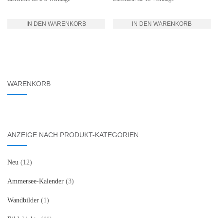
IN DEN WARENKORB
IN DEN WARENKORB
WARENKORB
ANZEIGE NACH PRODUKT-KATEGORIEN
Neu
(12)
Ammersee-Kalender
(3)
Wandbilder
(1)