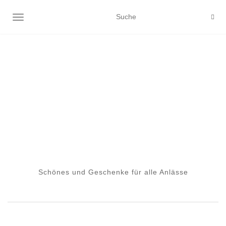
NAVIGATION EIN-/AUSSCHALTEN
Schönes und Geschenke für alle Anlässe