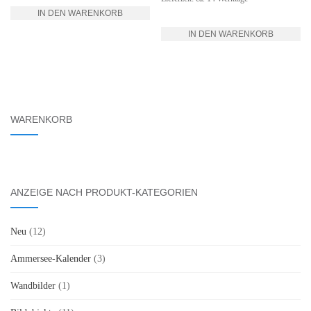
IN DEN WARENKORB
IN DEN WARENKORB
WARENKORB
ANZEIGE NACH PRODUKT-KATEGORIEN
Neu
(12)
Ammersee-Kalender
(3)
Wandbilder
(1)