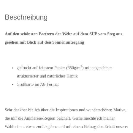
Beschreibung
Auf den schönsten Brettern der Welt: auf dem SUP vom Steg aus
gesehen mit Blick auf den Sonnenuntergang
2
gedruckt auf feinstem Papier (350g/m
) mit angenehmer
strukturierter und natürlicher Haptik
Grußkarte im A6-Format
Sehr dankbar bin ich über die Inspirationen und wunderschönen Motive,
die mir die Ammersee-Region beschert. Gerne möchte ich meiner
Wahlheimat etwas zurückgeben und mit einem Beitrag den Erhalt unserer