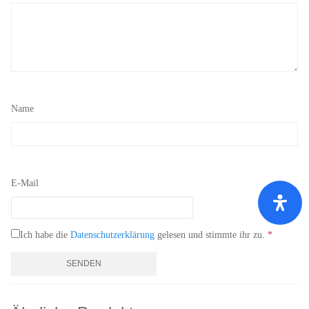
Name
E-Mail
Ich habe die
Datenschutzerklärung
gelesen und stimmte ihr zu.
*