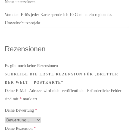
Natur unterstützen.
Von dem Erlös jeder Karte spende ich 10 Cent an ein regionales
Umweltschutzprojekt.
Rezensionen
Es gibt noch keine Rezensionen.
SCHREIBE DIE ERSTE REZENSION FÜR „BRETTER
DER WELT – POSTKARTE“
Deine E-Mail-Adresse wird nicht veröffentlicht.
Erforderliche Felder
sind mit
*
markiert
Deine Bewertung
*
Deine Rezension
*