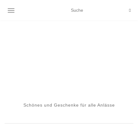
NAVIGATION EIN-/AUSSCHALTEN
Schönes und Geschenke für alle Anlässe