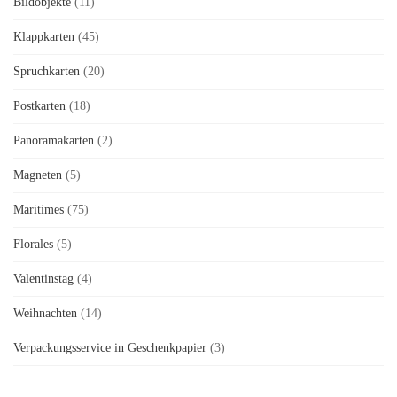
Bildobjekte
(11)
Klappkarten
(45)
Spruchkarten
(20)
Postkarten
(18)
Panoramakarten
(2)
Magneten
(5)
Maritimes
(75)
Florales
(5)
Valentinstag
(4)
Weihnachten
(14)
Verpackungsservice in Geschenkpapier
(3)