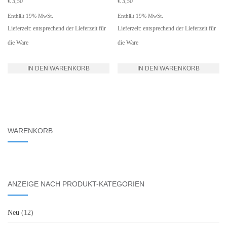
€
3,50
€
3,50
Enthält 19% MwSt.
Enthält 19% MwSt.
Lieferzeit: entsprechend der Lieferzeit für
Lieferzeit: entsprechend der Lieferzeit für
die Ware
die Ware
IN DEN WARENKORB
IN DEN WARENKORB
WARENKORB
ANZEIGE NACH PRODUKT-KATEGORIEN
Neu
(12)