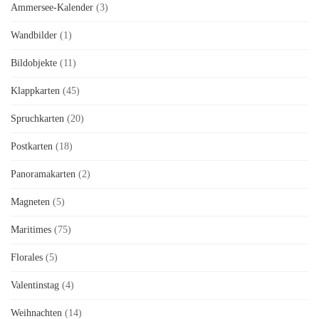
Ammersee-Kalender
(3)
Wandbilder
(1)
Bildobjekte
(11)
Klappkarten
(45)
Spruchkarten
(20)
Postkarten
(18)
Panoramakarten
(2)
Magneten
(5)
Maritimes
(75)
Florales
(5)
Valentinstag
(4)
Weihnachten
(14)