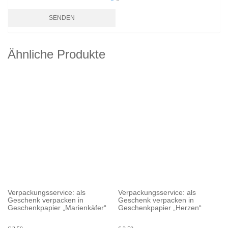
Ähnliche Produkte
Verpackungsservice: als
Verpackungsservice: als
Geschenk verpacken in
Geschenk verpacken in
Geschenkpapier „Marienkäfer“
Geschenkpapier „Herzen“