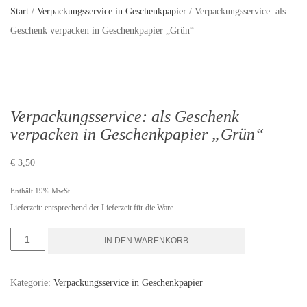
Start
/
Verpackungsservice in Geschenkpapier
/ Verpackungsservice: als
Geschenk verpacken in Geschenkpapier „Grün“
Verpackungsservice: als Geschenk
verpacken in Geschenkpapier „Grün“
€
3,50
Enthält 19% MwSt.
Lieferzeit: entsprechend der Lieferzeit für die Ware
Verpackungsservice:
IN DEN WARENKORB
als
Geschenk
Kategorie:
Verpackungsservice in Geschenkpapier
verpacken