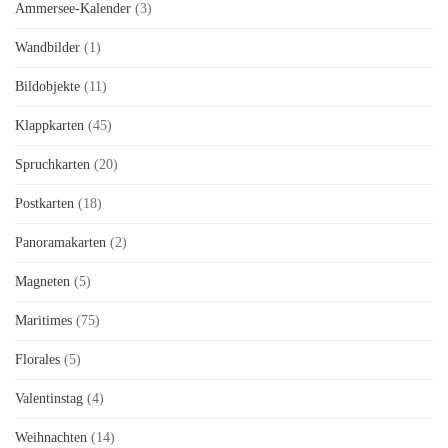
Ammersee-Kalender
(3)
Wandbilder
(1)
Bildobjekte
(11)
Klappkarten
(45)
Spruchkarten
(20)
Postkarten
(18)
Panoramakarten
(2)
Magneten
(5)
Maritimes
(75)
Florales
(5)
Valentinstag
(4)
Weihnachten
(14)