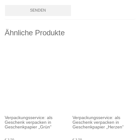
Ähnliche Produkte
Verpackungsservice: als
Verpackungsservice: als
Geschenk verpacken in
Geschenk verpacken in
Geschenkpapier „Grün“
Geschenkpapier „Herzen“