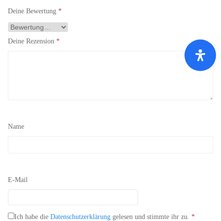
Deine Bewertung
*
Deine Rezension
*
Name
E-Mail
Ich habe die
Datenschutzerklärung
gelesen und stimmte ihr zu.
*