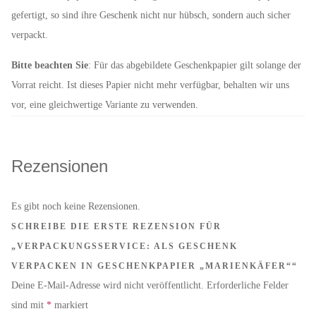
gefertigt, so sind ihre Geschenk nicht nur hübsch, sondern auch sicher
verpackt.
Bitte beachten Sie
: Für das abgebildete Geschenkpapier gilt solange der
Vorrat reicht. Ist dieses Papier nicht mehr verfügbar, behalten wir uns
vor, eine gleichwertige Variante zu verwenden.
Rezensionen
Es gibt noch keine Rezensionen.
SCHREIBE DIE ERSTE REZENSION FÜR
„VERPACKUNGSSERVICE: ALS GESCHENK
VERPACKEN IN GESCHENKPAPIER „MARIENKÄFER““
Deine E-Mail-Adresse wird nicht veröffentlicht.
Erforderliche Felder
sind mit
*
markiert