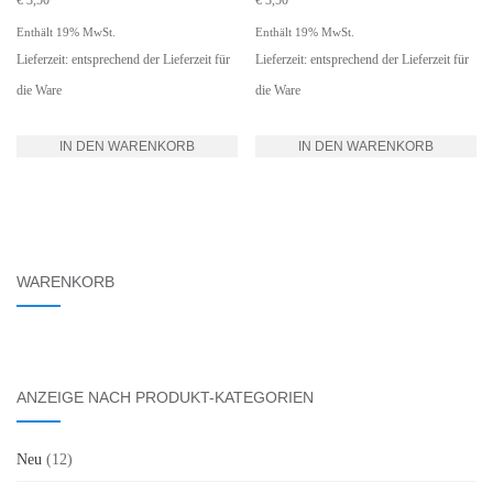
€
3,50
€
3,50
Enthält 19% MwSt.
Enthält 19% MwSt.
Lieferzeit: entsprechend der Lieferzeit für
Lieferzeit: entsprechend der Lieferzeit für
die Ware
die Ware
IN DEN WARENKORB
IN DEN WARENKORB
WARENKORB
ANZEIGE NACH PRODUKT-KATEGORIEN
Neu
(12)