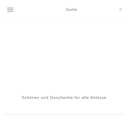
NAVIGATION EIN-/AUSSCHALTEN
Schönes und Geschenke für alle Anlässe