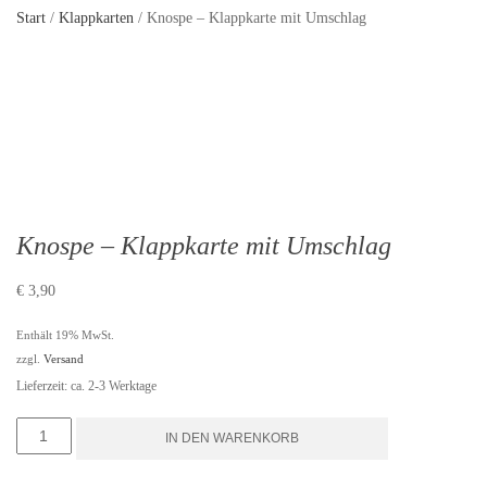
Start
/
Klappkarten
/ Knospe – Klappkarte mit Umschlag
Knospe – Klappkarte mit Umschlag
€
3,90
Enthält 19% MwSt.
zzgl.
Versand
Lieferzeit: ca. 2-3 Werktage
Knospe
IN DEN WARENKORB
-