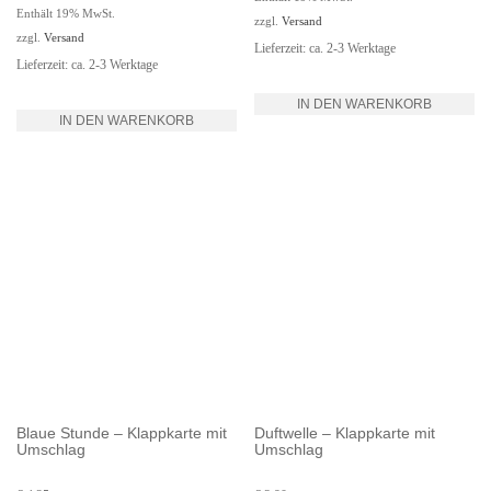
Enthält 19% MwSt.
zzgl.
Versand
zzgl.
Versand
Lieferzeit: ca. 2-3 Werktage
Lieferzeit: ca. 2-3 Werktage
IN DEN WARENKORB
IN DEN WARENKORB
Blaue Stunde – Klappkarte mit
Duftwelle – Klappkarte mit
Umschlag
Umschlag