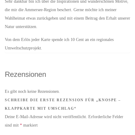
Sehr dankbar bin ich über die Inspirationen und wunderschönen Motive,
die mir die Ammersee-Region beschert. Gerne möchte ich meiner
Wahlheimat etwas zurückgeben und mit einem Beitrag den Erhalt unserer
Natur unterstützen.
Von dem Erlös jeder Karte spende ich 10 Cent an ein regionales
Umweltschutzprojekt.
Rezensionen
Es gibt noch keine Rezensionen.
SCHREIBE DIE ERSTE REZENSION FÜR „KNOSPE –
KLAPPKARTE MIT UMSCHLAG“
Deine E-Mail-Adresse wird nicht veröffentlicht.
Erforderliche Felder
sind mit
*
markiert