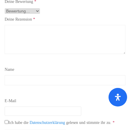
Deine Bewertung
*
Deine Rezension
*
Name
E-Mail
Ich habe die
Datenschutzerklärung
gelesen und stimmte ihr zu.
*