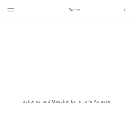
NAVIGATION EIN-/AUSSCHALTEN
Schönes und Geschenke für alle Anlässe