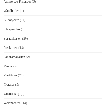
Ammersee-Kalender
(3)
Wandbilder
(1)
Bildobjekte
(11)
Klappkarten
(45)
Spruchkarten
(20)
Postkarten
(18)
Panoramakarten
(2)
Magneten
(5)
Maritimes
(75)
Florales
(5)
Valentinstag
(4)
Weihnachten
(14)