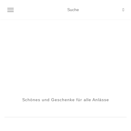
NAVIGATION EIN-/AUSSCHALTEN
Schönes und Geschenke für alle Anlässe