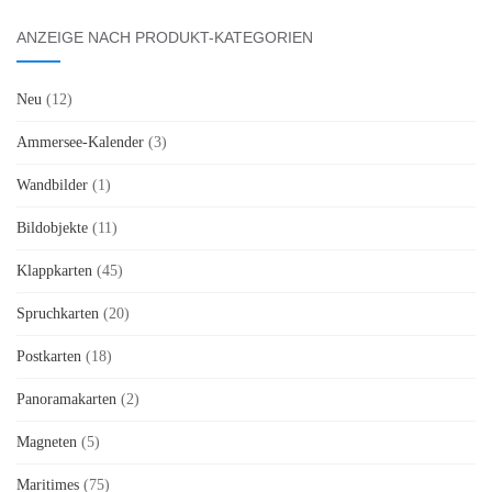
ANZEIGE NACH PRODUKT-KATEGORIEN
Neu
(12)
Ammersee-Kalender
(3)
Wandbilder
(1)
Bildobjekte
(11)
Klappkarten
(45)
Spruchkarten
(20)
Postkarten
(18)
Panoramakarten
(2)
Magneten
(5)
Maritimes
(75)