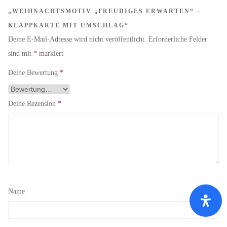
„WEIHNACHTSMOTIV „FREUDIGES ERWARTEN“ –
KLAPPKARTE MIT UMSCHLAG“
Deine E-Mail-Adresse wird nicht veröffentlicht.
Erforderliche Felder
sind mit
*
markiert
Deine Bewertung
*
Deine Rezension
*
Name