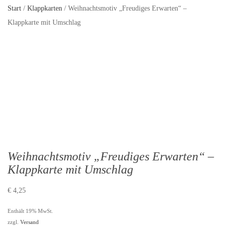
Start
/
Klappkarten
/ Weihnachtsmotiv „Freudiges Erwarten“ –
Klappkarte mit Umschlag
Weihnachtsmotiv „Freudiges Erwarten“ –
Klappkarte mit Umschlag
€
4,25
Enthält 19% MwSt.
zzgl.
Versand