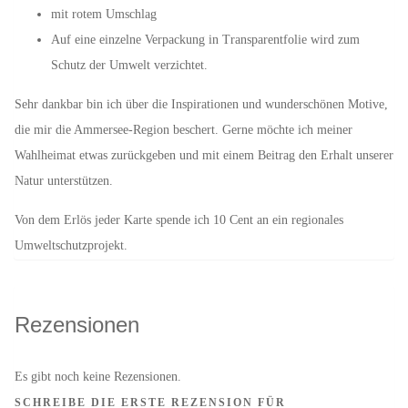
mit rotem Umschlag
Auf eine einzelne Verpackung in Transparentfolie wird zum
Schutz der Umwelt verzichtet.
Sehr dankbar bin ich über die Inspirationen und wunderschönen Motive,
die mir die Ammersee-Region beschert. Gerne möchte ich meiner
Wahlheimat etwas zurückgeben und mit einem Beitrag den Erhalt unserer
Natur unterstützen.
Von dem Erlös jeder Karte spende ich 10 Cent an ein regionales
Umweltschutzprojekt.
Rezensionen
Es gibt noch keine Rezensionen.
SCHREIBE DIE ERSTE REZENSION FÜR