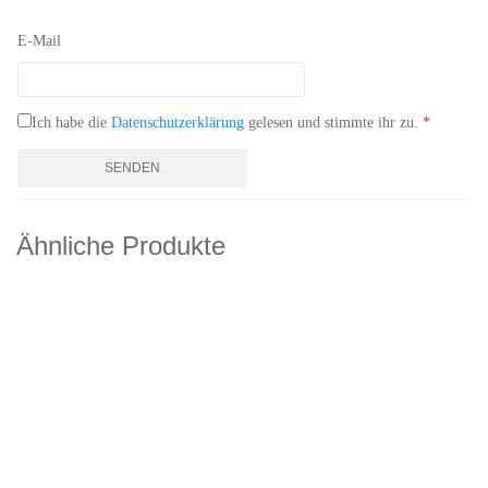
E-Mail
Ich habe die
Datenschutzerklärung
gelesen und stimmte ihr zu.
*
Ähnliche Produkte