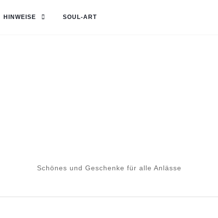
HINWEISE
SOUL-ART
Schönes und Geschenke für alle Anlässe