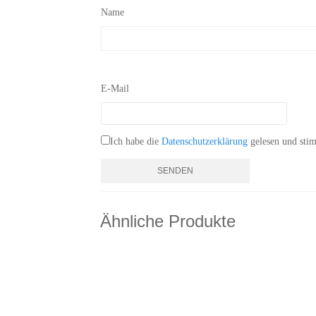
Name
E-Mail
Ich habe die
Datenschutzerklärung
gelesen und stim
Ähnliche Produkte