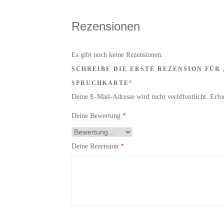
Rezensionen
Es gibt noch keine Rezensionen.
SCHREIBE DIE ERSTE REZENSION FÜ
SPRUCHKARTE“
Deine E-Mail-Adresse wird nicht veröffentlicht.
Erfo
Deine Bewertung
*
Deine Rezension
*