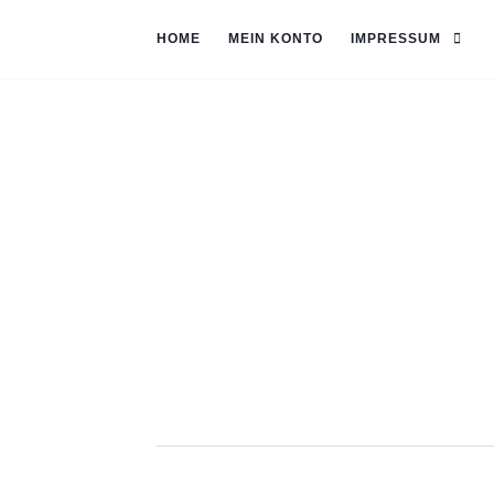
HOME
MEIN KONTO
IMPRESSUM