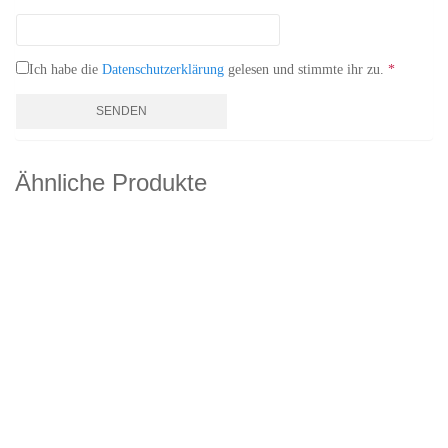
Ich habe die
Datenschutzerklärung
gelesen und stimmte ihr zu.
*
Ähnliche Produkte