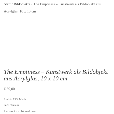
Start
/
Bildobjekte
/ The Emptiness – Kunstwerk als Bildobjekt aus
Acrylglas, 10 x 10 cm
The Emptiness – Kunstwerk als Bildobjekt
aus Acrylglas, 10 x 10 cm
€
69,00
Enthält 19% MwSt.
zzgl.
Versand
Lieferzeit: ca. 14 Werktage