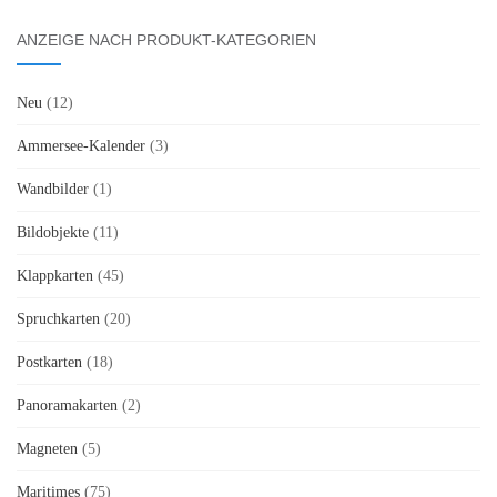
ANZEIGE NACH PRODUKT-KATEGORIEN
Neu
(12)
Ammersee-Kalender
(3)
Wandbilder
(1)
Bildobjekte
(11)
Klappkarten
(45)
Spruchkarten
(20)
Postkarten
(18)
Panoramakarten
(2)
Magneten
(5)
Maritimes
(75)