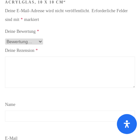
ACRYLGLAS, 10 X 10 CM“
Deine E-Mail-Adresse wird nicht veröffentlicht.
Erforderliche Felder
sind mit
*
markiert
Deine Bewertung
*
Deine Rezension
*
Name
E-Mail