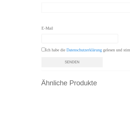
E-Mail
Ich habe die
Datenschutzerklärung
gelesen und stim
Ähnliche Produkte