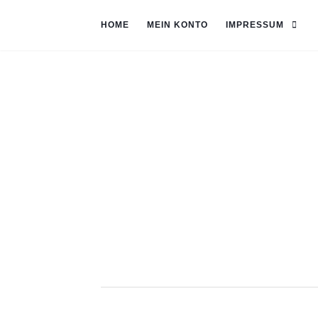
HOME
MEIN KONTO
IMPRESSUM