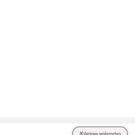
✕
Vertrag widerrufen