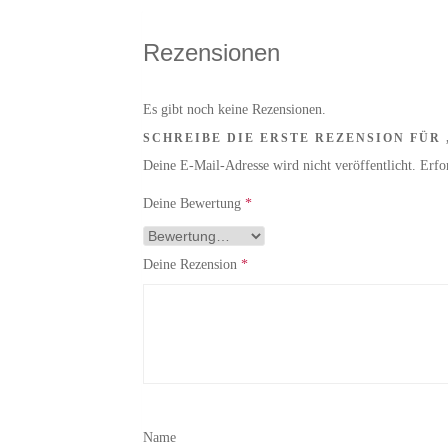
Rezensionen
Es gibt noch keine Rezensionen.
SCHREIBE DIE ERSTE REZENSION FÜR
Deine E-Mail-Adresse wird nicht veröffentlicht.
Erfo
Deine Bewertung
*
Deine Rezension
*
Name