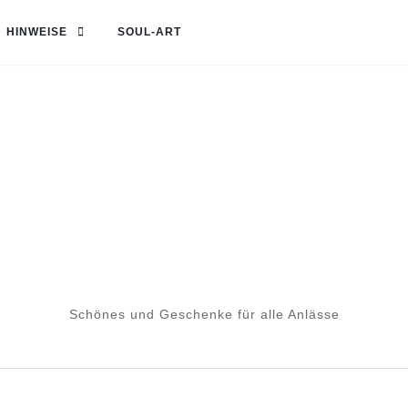
HINWEISE
SOUL-ART
Schönes und Geschenke für alle Anlässe