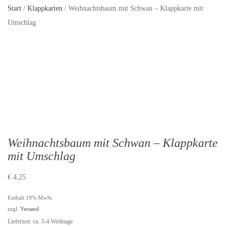
Start
/
Klappkarten
/ Weihnachtsbaum mit Schwan – Klappkarte mit
Umschlag
Weihnachtsbaum mit Schwan – Klappkarte
mit Umschlag
€
4,25
Enthält 19% MwSt.
zzgl.
Versand
Lieferzeit: ca. 3-4 Werktage