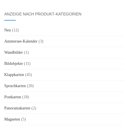
ANZEIGE NACH PRODUKT-KATEGORIEN
Neu
(12)
Ammersee-Kalender
(3)
Wandbilder
(1)
Bildobjekte
(11)
Klappkarten
(45)
Spruchkarten
(20)
Postkarten
(18)
Panoramakarten
(2)
Magneten
(5)