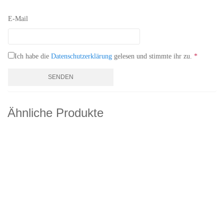
E-Mail
Ich habe die
Datenschutzerklärung
gelesen und stimmte ihr zu.
*
Ähnliche Produkte