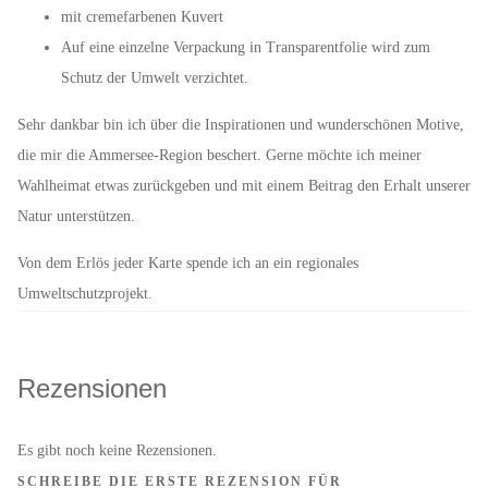
mit cremefarbenen Kuvert
Auf eine einzelne Verpackung in Transparentfolie wird zum
Schutz der Umwelt verzichtet.
Sehr dankbar bin ich über die Inspirationen und wunderschönen Motive,
die mir die Ammersee-Region beschert. Gerne möchte ich meiner
Wahlheimat etwas zurückgeben und mit einem Beitrag den Erhalt unserer
Natur unterstützen.
Von dem Erlös jeder Karte spende ich an ein regionales
Umweltschutzprojekt.
Rezensionen
Es gibt noch keine Rezensionen.
SCHREIBE DIE ERSTE REZENSION FÜR