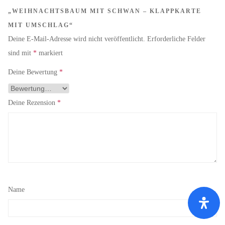
„WEIHNACHTSBAUM MIT SCHWAN – KLAPPKARTE
MIT UMSCHLAG“
Deine E-Mail-Adresse wird nicht veröffentlicht.
Erforderliche Felder
sind mit
*
markiert
Deine Bewertung
*
Deine Rezension
*
Name