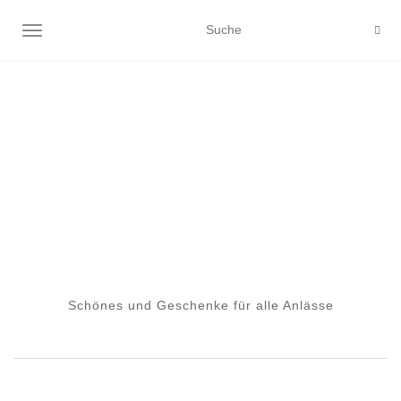
NAVIGATION EIN-/AUSSCHALTEN
Schönes und Geschenke für alle Anlässe