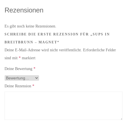
Rezensionen
Es gibt noch keine Rezensionen.
SCHREIBE DIE ERSTE REZENSION FÜR „SUPS IN
BREITBRUNN – MAGNET“
Deine E-Mail-Adresse wird nicht veröffentlicht.
Erforderliche Felder
sind mit
*
markiert
Deine Bewertung
*
Deine Rezension
*