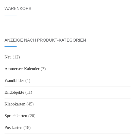
WARENKORB
ANZEIGE NACH PRODUKT-KATEGORIEN
Neu
(12)
Ammersee-Kalender
(3)
Wandbilder
(1)
Bildobjekte
(11)
Klappkarten
(45)
Spruchkarten
(20)
Postkarten
(18)