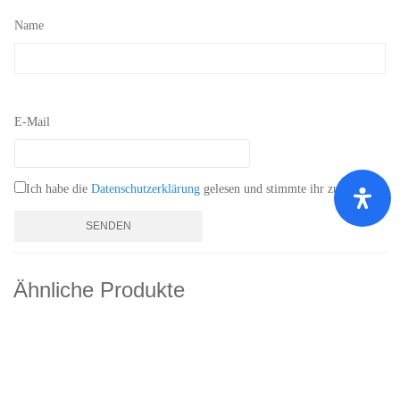
Name
E-Mail
Ich habe die
Datenschutzerklärung
gelesen und stimmte ihr zu.
*
Ähnliche Produkte