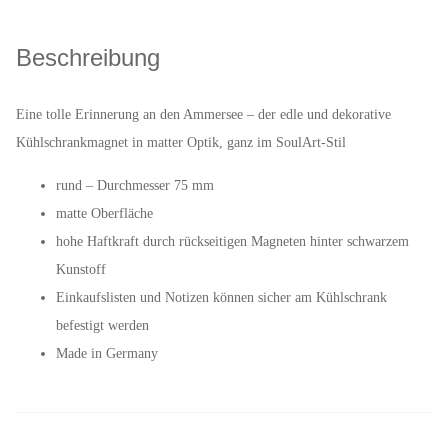
Beschreibung
Eine tolle Erinnerung an den Ammersee – der edle und dekorative
Kühlschrankmagnet in matter Optik, ganz im SoulArt-Stil
rund – Durchmesser 75 mm
matte Oberfläche
hohe Haftkraft durch rückseitigen Magneten hinter schwarzem
Kunstoff
Einkaufslisten und Notizen können sicher am Kühlschrank
befestigt werden
Made in Germany