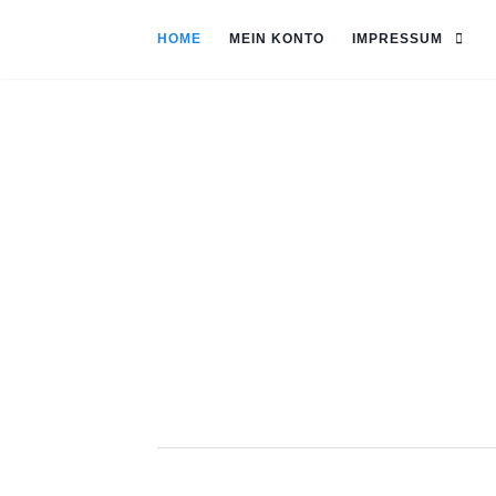
HOME
MEIN KONTO
IMPRESSUM